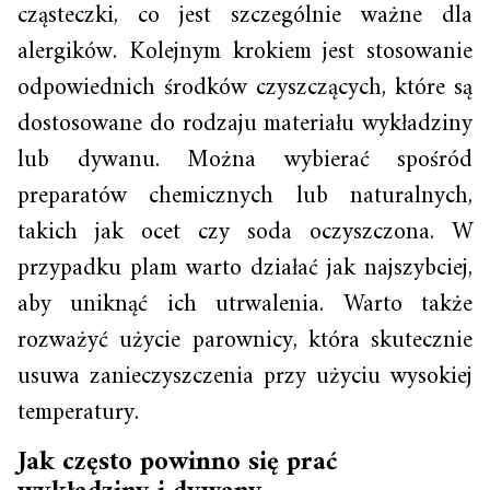
cząsteczki, co jest szczególnie ważne dla
alergików. Kolejnym krokiem jest stosowanie
odpowiednich środków czyszczących, które są
dostosowane do rodzaju materiału wykładziny
lub dywanu. Można wybierać spośród
preparatów chemicznych lub naturalnych,
takich jak ocet czy soda oczyszczona. W
przypadku plam warto działać jak najszybciej,
aby uniknąć ich utrwalenia. Warto także
rozważyć użycie parownicy, która skutecznie
usuwa zanieczyszczenia przy użyciu wysokiej
temperatury.
Jak często powinno się prać