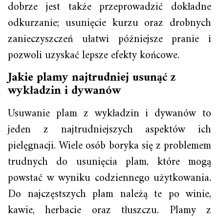
dobrze jest także przeprowadzić dokładne
odkurzanie; usunięcie kurzu oraz drobnych
zanieczyszczeń ułatwi późniejsze pranie i
pozwoli uzyskać lepsze efekty końcowe.
Jakie plamy najtrudniej usunąć z
wykładzin i dywanów
Usuwanie plam z wykładzin i dywanów to
jeden z najtrudniejszych aspektów ich
pielęgnacji. Wiele osób boryka się z problemem
trudnych do usunięcia plam, które mogą
powstać w wyniku codziennego użytkowania.
Do najczęstszych plam należą te po winie,
kawie, herbacie oraz tłuszczu. Plamy z