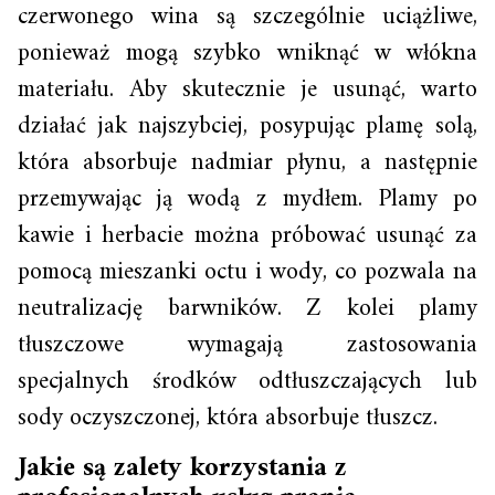
czerwonego wina są szczególnie uciążliwe,
ponieważ mogą szybko wniknąć w włókna
materiału. Aby skutecznie je usunąć, warto
działać jak najszybciej, posypując plamę solą,
która absorbuje nadmiar płynu, a następnie
przemywając ją wodą z mydłem. Plamy po
kawie i herbacie można próbować usunąć za
pomocą mieszanki octu i wody, co pozwala na
neutralizację barwników. Z kolei plamy
tłuszczowe wymagają zastosowania
specjalnych środków odtłuszczających lub
sody oczyszczonej, która absorbuje tłuszcz.
Jakie są zalety korzystania z