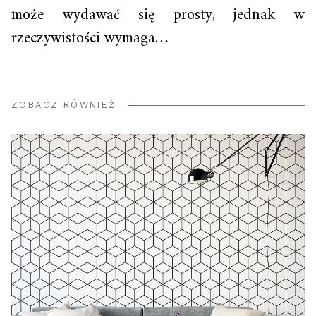
może wydawać się prosty, jednak w
rzeczywistości wymaga…
ZOBACZ RÓWNIEŻ