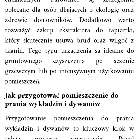
polecane dla osób dbających o ekologię oraz
zdrowie domowników. Dodatkowo warto
rozważyć zakup ekstraktora do tapicerki,
który skutecznie usuwa brud oraz wilgoć z
tkanin. Tego typu urządzenia są idealne do
gruntownego czyszczenia po sezonie
grzewczym lub po intensywnym użytkowaniu
pomieszczeń.
Jak przygotować pomieszczenie do
prania wykładzin i dywanów
Przygotowanie pomieszczenia do prania
wykładzin i dywanów to kluczowy krok w