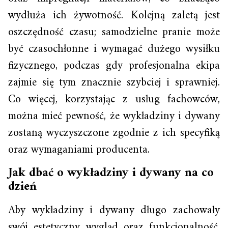
wydłuża ich żywotność. Kolejną zaletą jest
oszczędność czasu; samodzielne pranie może
być czasochłonne i wymagać dużego wysiłku
fizycznego, podczas gdy profesjonalna ekipa
zajmie się tym znacznie szybciej i sprawniej.
Co więcej, korzystając z usług fachowców,
można mieć pewność, że wykładziny i dywany
zostaną wyczyszczone zgodnie z ich specyfiką
oraz wymaganiami producenta.
Jak dbać o wykładziny i dywany na co
dzień
Aby wykładziny i dywany długo zachowały
swój estetyczny wygląd oraz funkcjonalność,