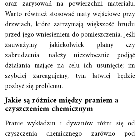
oraz zarysowań na powierzchni materiału.
Warto również stosować maty wejściowe przy
drzwiach, które zatrzymają większość brudu
przed jego wniesieniem do pomieszczenia. Jeśli
zauważymy jakiekolwiek plamy czy
zabrudzenia, należy niezwłocznie podjąć
działania mające na celu ich usunięcie; im
szybciej zareagujemy, tym łatwiej będzie
pozbyć się problemu.
Jakie są różnice między praniem a
czyszczeniem chemicznym
Pranie wykładzin i dywanów różni się od
czyszczenia chemicznego zarówno pod