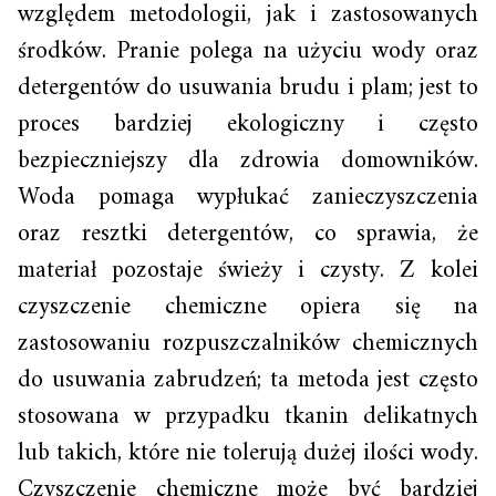
względem metodologii, jak i zastosowanych
środków. Pranie polega na użyciu wody oraz
detergentów do usuwania brudu i plam; jest to
proces bardziej ekologiczny i często
bezpieczniejszy dla zdrowia domowników.
Woda pomaga wypłukać zanieczyszczenia
oraz resztki detergentów, co sprawia, że
materiał pozostaje świeży i czysty. Z kolei
czyszczenie chemiczne opiera się na
zastosowaniu rozpuszczalników chemicznych
do usuwania zabrudzeń; ta metoda jest często
stosowana w przypadku tkanin delikatnych
lub takich, które nie tolerują dużej ilości wody.
Czyszczenie chemiczne może być bardziej