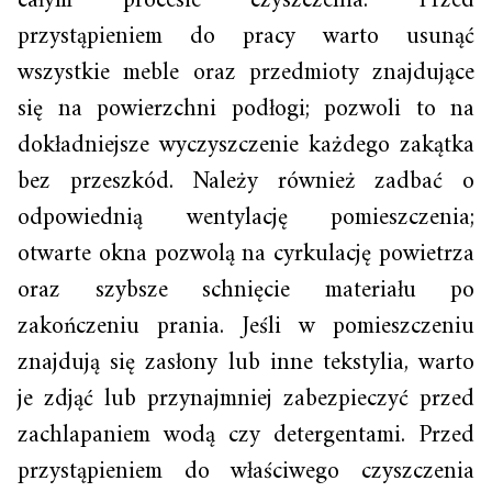
całym procesie czyszczenia. Przed
przystąpieniem do pracy warto usunąć
wszystkie meble oraz przedmioty znajdujące
się na powierzchni podłogi; pozwoli to na
dokładniejsze wyczyszczenie każdego zakątka
bez przeszkód. Należy również zadbać o
odpowiednią wentylację pomieszczenia;
otwarte okna pozwolą na cyrkulację powietrza
oraz szybsze schnięcie materiału po
zakończeniu prania. Jeśli w pomieszczeniu
znajdują się zasłony lub inne tekstylia, warto
je zdjąć lub przynajmniej zabezpieczyć przed
zachlapaniem wodą czy detergentami. Przed
przystąpieniem do właściwego czyszczenia