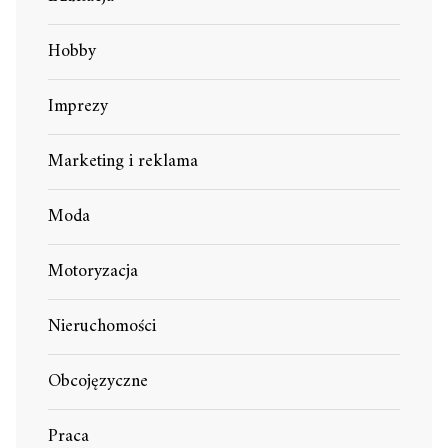
Hobby
Imprezy
Marketing i reklama
Moda
Motoryzacja
Nieruchomości
Obcojęzyczne
Praca