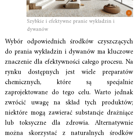
Szybkie i efektywne pranie wykładzin i
dywanów
Wybór odpowiednich środków czyszczących
do prania wykładzin i dywanów ma kluczowe
znaczenie dla efektywności całego procesu. Na
rynku dostępnych jest wiele preparatów
chemicznych, które są specjalnie
zaprojektowane do tego celu. Warto jednak
zwrócić uwagę na skład tych produktów;
niektóre mogą zawierać substancje drażniące
lub toksyczne dla zdrowia. Alternatywnie
można skorzystać z naturalnych środków