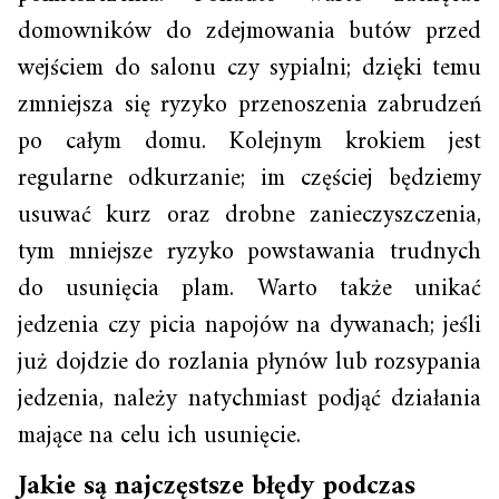
domowników do zdejmowania butów przed
wejściem do salonu czy sypialni; dzięki temu
zmniejsza się ryzyko przenoszenia zabrudzeń
po całym domu. Kolejnym krokiem jest
regularne odkurzanie; im częściej będziemy
usuwać kurz oraz drobne zanieczyszczenia,
tym mniejsze ryzyko powstawania trudnych
do usunięcia plam. Warto także unikać
jedzenia czy picia napojów na dywanach; jeśli
już dojdzie do rozlania płynów lub rozsypania
jedzenia, należy natychmiast podjąć działania
mające na celu ich usunięcie.
Jakie są najczęstsze błędy podczas