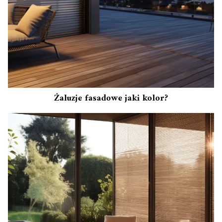
Żaluzje fasadowe jaki kolor?