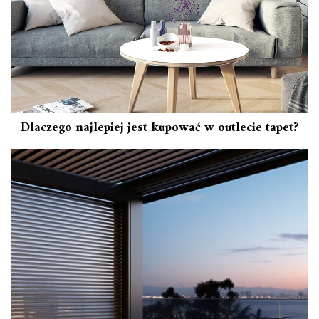
Dlaczego najlepiej jest kupować w outlecie tapet?