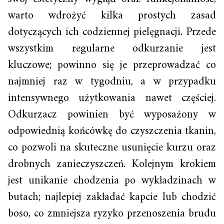
warto wdrożyć kilka prostych zasad
dotyczących ich codziennej pielęgnacji. Przede
wszystkim regularne odkurzanie jest
kluczowe; powinno się je przeprowadzać co
najmniej raz w tygodniu, a w przypadku
intensywnego użytkowania nawet częściej.
Odkurzacz powinien być wyposażony w
odpowiednią końcówkę do czyszczenia tkanin,
co pozwoli na skuteczne usunięcie kurzu oraz
drobnych zanieczyszczeń. Kolejnym krokiem
jest unikanie chodzenia po wykładzinach w
butach; najlepiej zakładać kapcie lub chodzić
boso, co zmniejsza ryzyko przenoszenia brudu