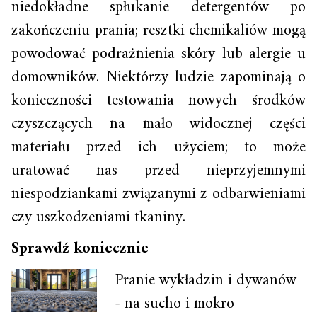
niedokładne spłukanie detergentów po
zakończeniu prania; resztki chemikaliów mogą
powodować podrażnienia skóry lub alergie u
domowników. Niektórzy ludzie zapominają o
konieczności testowania nowych środków
czyszczących na mało widocznej części
materiału przed ich użyciem; to może
uratować nas przed nieprzyjemnymi
niespodziankami związanymi z odbarwieniami
czy uszkodzeniami tkaniny.
Sprawdź koniecznie
Pranie wykładzin i dywanów
- na sucho i mokro