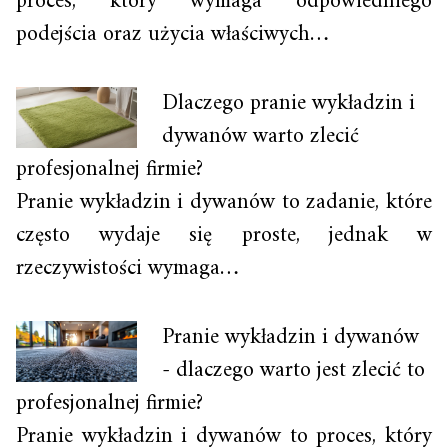
proces, który wymaga odpowiedniego
podejścia oraz użycia właściwych…
Dlaczego pranie wykładzin i
dywanów warto zlecić
profesjonalnej firmie?
Pranie wykładzin i dywanów to zadanie, które
często wydaje się proste, jednak w
rzeczywistości wymaga…
Pranie wykładzin i dywanów
- dlaczego warto jest zlecić to
profesjonalnej firmie?
Pranie wykładzin i dywanów to proces, który