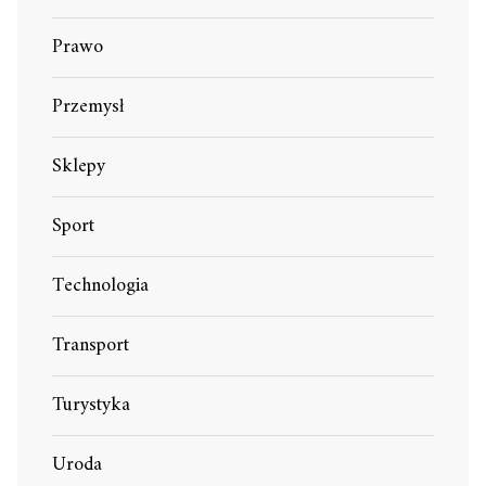
Prawo
Przemysł
Sklepy
Sport
Technologia
Transport
Turystyka
Uroda