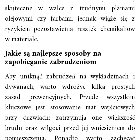
skuteczne w walce z trudnymi plamami
olejowymi czy farbami, jednak wiąże się z
ryzykiem pozostawienia resztek chemikaliów
w materiale.
Jakie są najlepsze sposoby na
zapobieganie zabrudzeniom
Aby uniknąć zabrudzeń na wykładzinach i
dywanach, warto wdrożyć kilka prostych
zasad prewencyjnych. Przede wszystkim
kluczowe jest stosowanie mat wejściowych
przy drzwiach; zatrzymują one większość
brudu oraz wilgoci przed jej wniesieniem do
pomieszczenia. Ponadto warto zachęcać