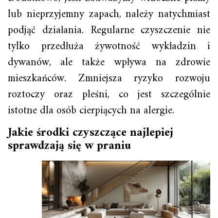
lub nieprzyjemny zapach, należy natychmiast
podjąć działania. Regularne czyszczenie nie
tylko przedłuża żywotność wykładzin i
dywanów, ale także wpływa na zdrowie
mieszkańców. Zmniejsza ryzyko rozwoju
roztoczy oraz pleśni, co jest szczególnie
istotne dla osób cierpiących na alergie.
Jakie środki czyszczące najlepiej
sprawdzają się w praniu