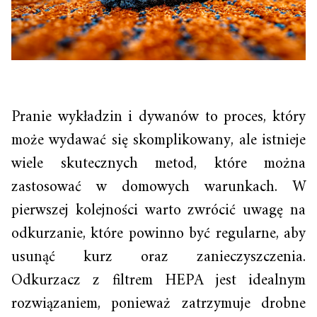
Pranie wykładzin i dywanów to proces, który
może wydawać się skomplikowany, ale istnieje
wiele skutecznych metod, które można
zastosować w domowych warunkach. W
pierwszej kolejności warto zwrócić uwagę na
odkurzanie, które powinno być regularne, aby
usunąć kurz oraz zanieczyszczenia.
Odkurzacz z filtrem HEPA jest idealnym
rozwiązaniem, ponieważ zatrzymuje drobne