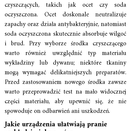
czyszczących, takich jak ocet czy soda
oczyszczona. Ocet doskonale neutralizuje
zapachy oraz działa antybakteryjnie, natomiast
soda oczyszczona skutecznie absorbuje wilgoć
i brud. Przy wyborze środka czyszczącego
warto również uwzględnić typ materiału
wykładziny lub dywanu; niektóre tkaniny
mogą wymagać delikatniejszych preparatów.
Przed zastosowaniem nowego środka zawsze
warto przeprowadzić test na mało widocznej
części materiału, aby upewnić się, że nie
spowoduje on odbarwień ani uszkodzeń.
Jakie urządzenia ułatwiają pranie