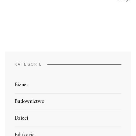
KATEGORIE
Biznes
Budownictwo
Dzieci
Edukacja