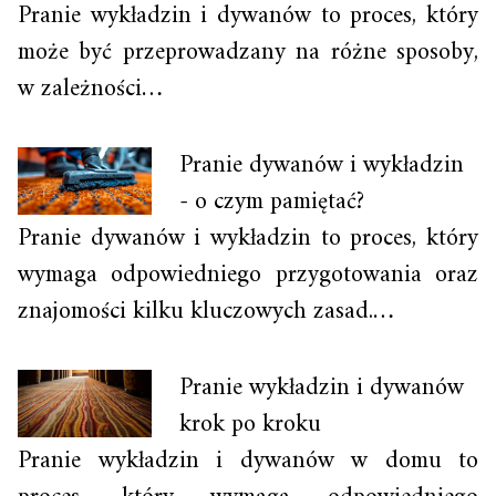
Pranie wykładzin i dywanów to proces, który
może być przeprowadzany na różne sposoby,
w zależności…
Pranie dywanów i wykładzin
- o czym pamiętać?
Pranie dywanów i wykładzin to proces, który
wymaga odpowiedniego przygotowania oraz
znajomości kilku kluczowych zasad.…
Pranie wykładzin i dywanów
krok po kroku
Pranie wykładzin i dywanów w domu to