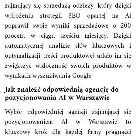
zajmujący się sprzedażą odzieży, który dzięki
wdrożeniu strategii SEO opartej na AI
poprawił swoje wyniki sprzedażowe o 200
procent w ciągu sześciu miesięcy. Dzięki
automatycznej analizie słów kluczowych i
optymalizacji treści produktowej udało im się
zwiększyć widoczność swoich produktów w
wynikach wyszukiwania Google.
Jak znaleźć odpowiednią agencję do
pozycjonowania AI w Warszawie
Wybór odpowiedniej agencji zajmującej się
pozycjonowaniem AI w Warszawie to
kluczowy krok dla każdej firmy pragnącej