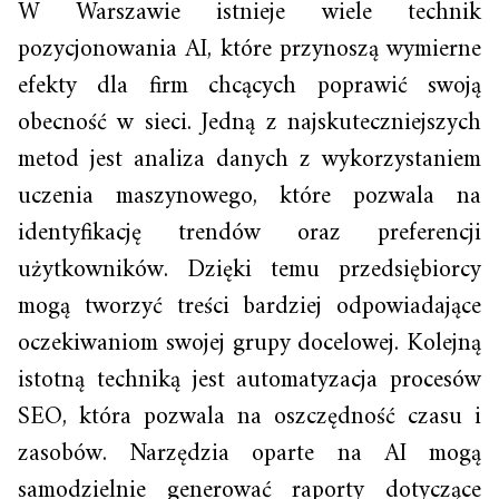
W Warszawie istnieje wiele technik
pozycjonowania AI, które przynoszą wymierne
efekty dla firm chcących poprawić swoją
obecność w sieci. Jedną z najskuteczniejszych
metod jest analiza danych z wykorzystaniem
uczenia maszynowego, które pozwala na
identyfikację trendów oraz preferencji
użytkowników. Dzięki temu przedsiębiorcy
mogą tworzyć treści bardziej odpowiadające
oczekiwaniom swojej grupy docelowej. Kolejną
istotną techniką jest automatyzacja procesów
SEO, która pozwala na oszczędność czasu i
zasobów. Narzędzia oparte na AI mogą
samodzielnie generować raporty dotyczące