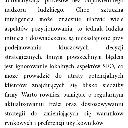
automatyzacja procesów bez odpowiedniego
nadzoru ludzkiego. Choć sztuczna
inteligencja może znacznie ułatwić wiele
aspektów pozycjonowania, to jednak ludzka
intuicja i doświadczenie są niezastąpione przy
podejmowaniu kluczowych decyzji
strategicznych. Innym powszechnym błędem
jest ignorowanie lokalnych aspektów SEO, co
może prowadzić do utraty potencjalnych
klientów znajdujących się blisko siedziby
firmy. Warto również pamiętać o regularnym
aktualizowaniu treści oraz dostosowywaniu
strategii do zmieniających się warunków
rynkowych i preferencji użytkowników.