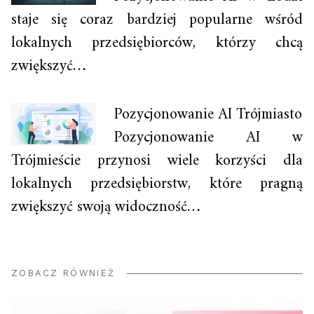
staje się coraz bardziej popularne wśród
lokalnych przedsiębiorców, którzy chcą
zwiększyć…
Pozycjonowanie AI Trójmiasto
Pozycjonowanie AI w
Trójmieście przynosi wiele korzyści dla
lokalnych przedsiębiorstw, które pragną
zwiększyć swoją widoczność…
ZOBACZ RÓWNIEŻ