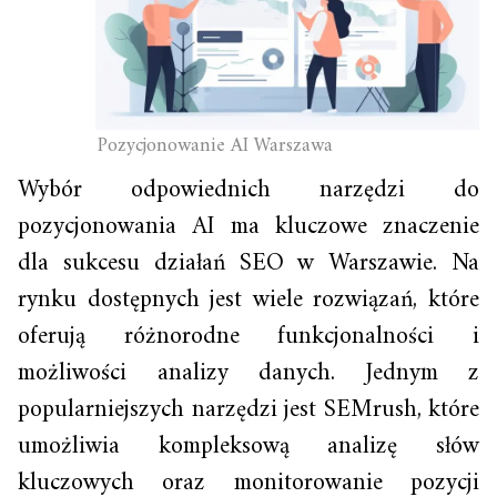
Pozycjonowanie AI Warszawa
Wybór odpowiednich narzędzi do
pozycjonowania AI ma kluczowe znaczenie
dla sukcesu działań SEO w Warszawie. Na
rynku dostępnych jest wiele rozwiązań, które
oferują różnorodne funkcjonalności i
możliwości analizy danych. Jednym z
popularniejszych narzędzi jest SEMrush, które
umożliwia kompleksową analizę słów
kluczowych oraz monitorowanie pozycji