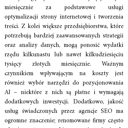
miesięcznie za podstawowe usługi
optymalizacji strony internetowej i tworzenia
treści. Z kolei większe przedsiębiorstwa, które
potrzebują bardziej zaawansowanych strategii
oraz analizy danych, mogą ponosić wydatki
rzędu kilkunastu lub nawet kilkudziesięciu
tysięcy złotych miesięcznie. Ważnym
czynnikiem wpływającym na koszty jest
również wybór narzędzi do pozycjonowania
AI – niektóre z nich są płatne i wymagają
dodatkowych inwestycji. Dodatkowo, jakość
usług świadczonych przez agencje SEO ma
ogromne znaczenie; renomowane firmy często