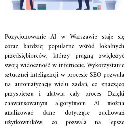
Pozycjonowanie AI w Warszawie staje się
coraz bardziej popularne wśród lokalnych
przedsiębiorców, którzy pragną zwiększyć
swoją widoczność w internecie. Wykorzystanie
sztucznej inteligencji w procesie SEO pozwala
na automatyzację wielu zadań, co znacząco
przyspiesza i ułatwia cały proces. Dzięki
zaawansowanym algorytmom AI można
analizować dane dotyczące zachowań
użytkowników, co pozwala na lepsze