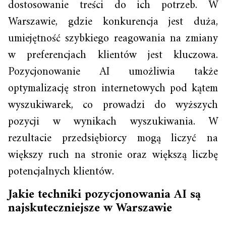
dostosowanie treści do ich potrzeb. W
Warszawie, gdzie konkurencja jest duża,
umiejętność szybkiego reagowania na zmiany
w preferencjach klientów jest kluczowa.
Pozycjonowanie AI umożliwia także
optymalizację stron internetowych pod kątem
wyszukiwarek, co prowadzi do wyższych
pozycji w wynikach wyszukiwania. W
rezultacie przedsiębiorcy mogą liczyć na
większy ruch na stronie oraz większą liczbę
potencjalnych klientów.
Jakie techniki pozycjonowania AI są
najskuteczniejsze w Warszawie