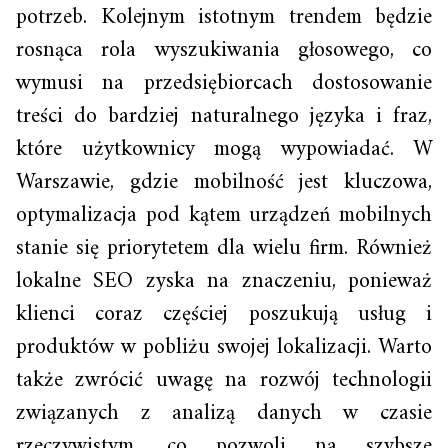
potrzeb. Kolejnym istotnym trendem będzie
rosnąca rola wyszukiwania głosowego, co
wymusi na przedsiębiorcach dostosowanie
treści do bardziej naturalnego języka i fraz,
które użytkownicy mogą wypowiadać. W
Warszawie, gdzie mobilność jest kluczowa,
optymalizacja pod kątem urządzeń mobilnych
stanie się priorytetem dla wielu firm. Również
lokalne SEO zyska na znaczeniu, ponieważ
klienci coraz częściej poszukują usług i
produktów w pobliżu swojej lokalizacji. Warto
także zwrócić uwagę na rozwój technologii
związanych z analizą danych w czasie
rzeczywistym, co pozwoli na szybsze