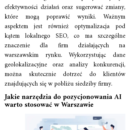
efektywności działań oraz sugerować zmiany,
które mogą poprawić wyniki. Ważnym
aspektem jest również optymalizacja pod
kątem lokalnego SEO, co ma szczególne
znaczenie dla firm działających na
warszawskim rynku. Wykorzystując dane
geolokalizacyjne oraz analizy konkurencji,
można skutecznie dotrzeć do klientów
znajdujących się w pobliżu siedziby firmy.
Jakie narzędzia do pozycjonowania AI
warto stosować w Warszawie