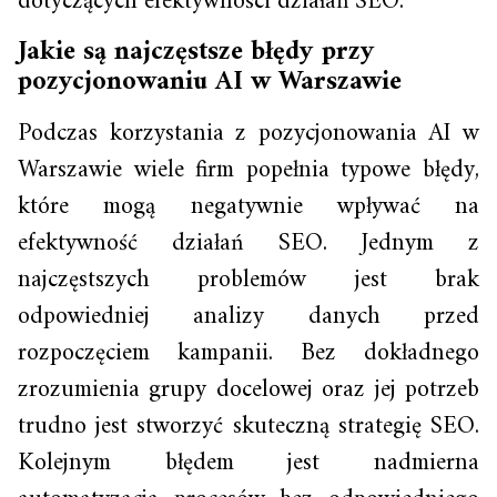
dotyczących efektywności działań SEO.
Jakie są najczęstsze błędy przy
pozycjonowaniu AI w Warszawie
Podczas korzystania z pozycjonowania AI w
Warszawie wiele firm popełnia typowe błędy,
które mogą negatywnie wpływać na
efektywność działań SEO. Jednym z
najczęstszych problemów jest brak
odpowiedniej analizy danych przed
rozpoczęciem kampanii. Bez dokładnego
zrozumienia grupy docelowej oraz jej potrzeb
trudno jest stworzyć skuteczną strategię SEO.
Kolejnym błędem jest nadmierna