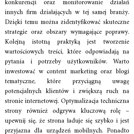
konkurencji oraz monitorowanie działań
innych firm działających w tej samej branży.
Dzięki temu można zidentyfikować skuteczne
strategie oraz obszary wymagające poprawy.
Kolejną istotną praktyką jest tworzenie
wartościowych treści, które odpowiadają na
pytania i potrzeby użytkowników. Warto
inwestować w content marketing oraz blogi
tematyczne, które przyciągną uwagę
potencjalnych klientów i zwiększą ruch na
stronie internetowej. Optymalizacja techniczna
strony również odgrywa kluczową rolę –
upewnij się, że strona ładuje się szybko i jest
przyjazna dla urządzeń mobilnych. Ponadto