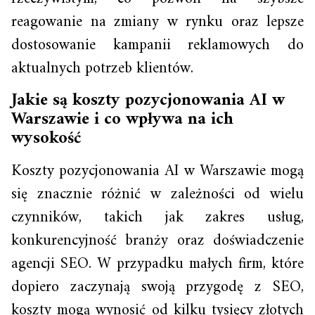
reagowanie na zmiany w rynku oraz lepsze
dostosowanie kampanii reklamowych do
aktualnych potrzeb klientów.
Jakie są koszty pozycjonowania AI w
Warszawie i co wpływa na ich
wysokość
Koszty pozycjonowania AI w Warszawie mogą
się znacznie różnić w zależności od wielu
czynników, takich jak zakres usług,
konkurencyjność branży oraz doświadczenie
agencji SEO. W przypadku małych firm, które
dopiero zaczynają swoją przygodę z SEO,
koszty mogą wynosić od kilku tysięcy złotych