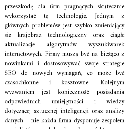
przeszkodę dla firm pragnących skutecznie
wykorzystać tę technologię. Jednym z
głównych problemów jest szybko zmieniający
się krajobraz technologiczny oraz ciągłe
aktualizacje algorytmów wyszukiwarek
internetowych. Firmy muszą być na bieżąco z
nowinkami i dostosowywać swoje strategie
SEO do nowych wymagań, co może być
czasochłonne i kosztowne. Kolejnym
wyzwaniem jest konieczność posiadania
odpowiednich umiejętności i wiedzy
dotyczącej sztucznej inteligencji oraz analizy
danych – nie każda firma dysponuje zespołem