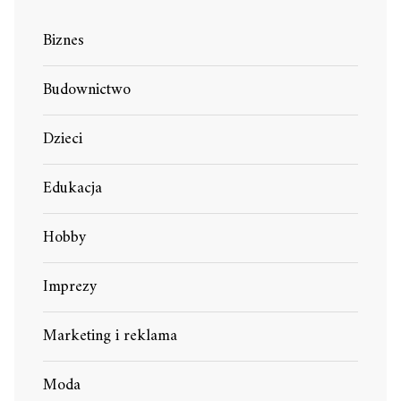
Biznes
Budownictwo
Dzieci
Edukacja
Hobby
Imprezy
Marketing i reklama
Moda