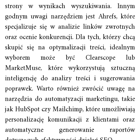
strony w wynikach wyszukiwania. Innym
godnym uwagi narzędziem jest Ahrefs, które
specjalizuje się w analizie linków zwrotnych
oraz ocenie konkurencji. Dla tych, którzy chcą
skupić się na optymalizacji treści, idealnym
wyborem może być Clearscope lub
MarketMuse, które wykorzystują sztuczną
inteligencję do analizy treści i sugerowania
poprawek. Warto również zwrócić uwagę na
narzędzia do automatyzacji marketingu, takie
jak HubSpot czy Mailchimp, które umożliwiają
personalizację komunikacji z klientami oraz
automatyczne generowanie raportów