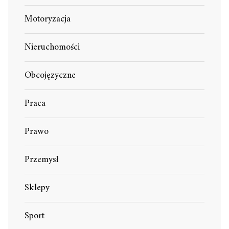
Motoryzacja
Nieruchomości
Obcojęzyczne
Praca
Prawo
Przemysł
Sklepy
Sport