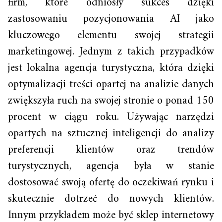
firm, które odniosły sukces dzięki
zastosowaniu pozycjonowania AI jako
kluczowego elementu swojej strategii
marketingowej. Jednym z takich przypadków
jest lokalna agencja turystyczna, która dzięki
optymalizacji treści opartej na analizie danych
zwiększyła ruch na swojej stronie o ponad 150
procent w ciągu roku. Używając narzędzi
opartych na sztucznej inteligencji do analizy
preferencji klientów oraz trendów
turystycznych, agencja była w stanie
dostosować swoją ofertę do oczekiwań rynku i
skutecznie dotrzeć do nowych klientów.
Innym przykładem może być sklep internetowy