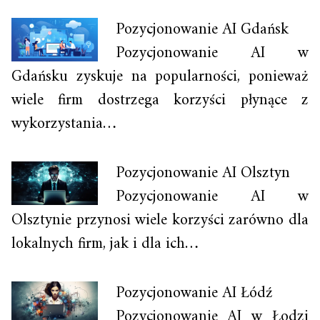
Pozycjonowanie AI Gdańsk
Pozycjonowanie AI w
Gdańsku zyskuje na popularności, ponieważ
wiele firm dostrzega korzyści płynące z
wykorzystania…
Pozycjonowanie AI Olsztyn
Pozycjonowanie AI w
Olsztynie przynosi wiele korzyści zarówno dla
lokalnych firm, jak i dla ich…
Pozycjonowanie AI Łódź
Pozycjonowanie AI w Łodzi