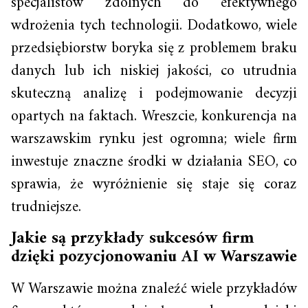
specjalistów zdolnych do efektywnego
wdrożenia tych technologii. Dodatkowo, wiele
przedsiębiorstw boryka się z problemem braku
danych lub ich niskiej jakości, co utrudnia
skuteczną analizę i podejmowanie decyzji
opartych na faktach. Wreszcie, konkurencja na
warszawskim rynku jest ogromna; wiele firm
inwestuje znaczne środki w działania SEO, co
sprawia, że wyróżnienie się staje się coraz
trudniejsze.
Jakie są przykłady sukcesów firm
dzięki pozycjonowaniu AI w Warszawie
W Warszawie można znaleźć wiele przykładów