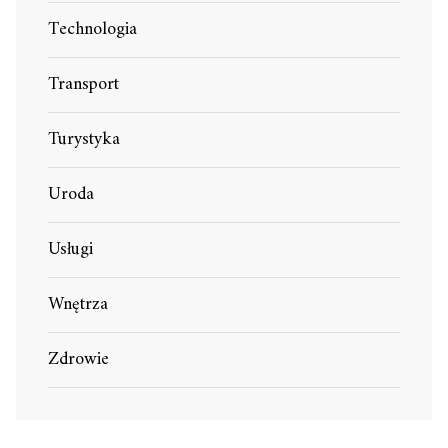
Technologia
Transport
Turystyka
Uroda
Usługi
Wnętrza
Zdrowie