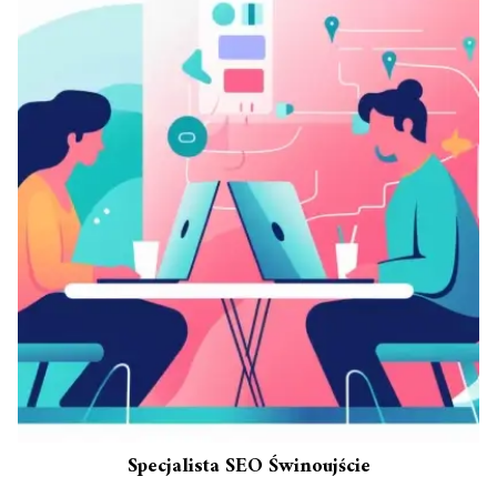
Specjalista SEO Świnoujście