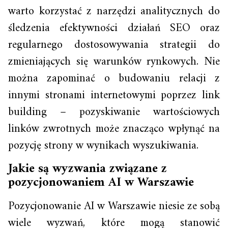
warto korzystać z narzędzi analitycznych do
śledzenia efektywności działań SEO oraz
regularnego dostosowywania strategii do
zmieniających się warunków rynkowych. Nie
można zapominać o budowaniu relacji z
innymi stronami internetowymi poprzez link
building – pozyskiwanie wartościowych
linków zwrotnych może znacząco wpłynąć na
pozycję strony w wynikach wyszukiwania.
Jakie są wyzwania związane z
pozycjonowaniem AI w Warszawie
Pozycjonowanie AI w Warszawie niesie ze sobą
wiele wyzwań, które mogą stanowić