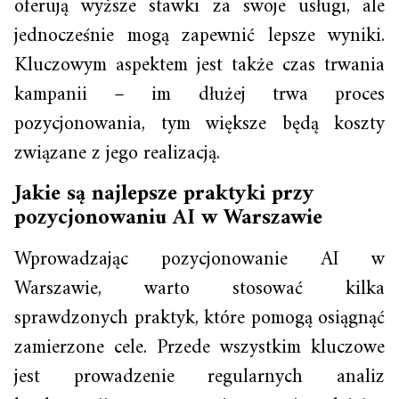
oferują wyższe stawki za swoje usługi, ale
jednocześnie mogą zapewnić lepsze wyniki.
Kluczowym aspektem jest także czas trwania
kampanii – im dłużej trwa proces
pozycjonowania, tym większe będą koszty
związane z jego realizacją.
Jakie są najlepsze praktyki przy
pozycjonowaniu AI w Warszawie
Wprowadzając pozycjonowanie AI w
Warszawie, warto stosować kilka
sprawdzonych praktyk, które pomogą osiągnąć
zamierzone cele. Przede wszystkim kluczowe
jest prowadzenie regularnych analiz