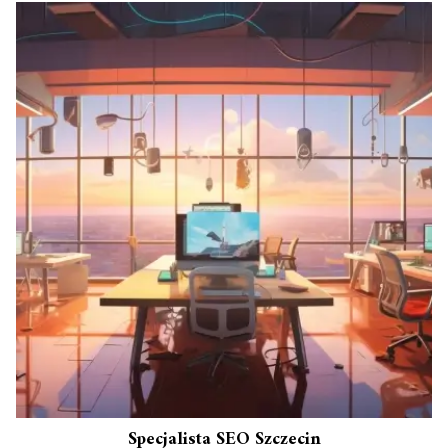
Specjalista SEO Szczecin