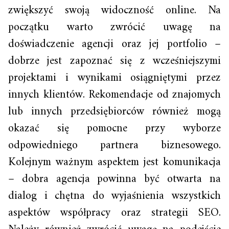
zwiększyć swoją widoczność online. Na
początku warto zwrócić uwagę na
doświadczenie agencji oraz jej portfolio –
dobrze jest zapoznać się z wcześniejszymi
projektami i wynikami osiągniętymi przez
innych klientów. Rekomendacje od znajomych
lub innych przedsiębiorców również mogą
okazać się pomocne przy wyborze
odpowiedniego partnera biznesowego.
Kolejnym ważnym aspektem jest komunikacja
– dobra agencja powinna być otwarta na
dialog i chętna do wyjaśnienia wszystkich
aspektów współpracy oraz strategii SEO.