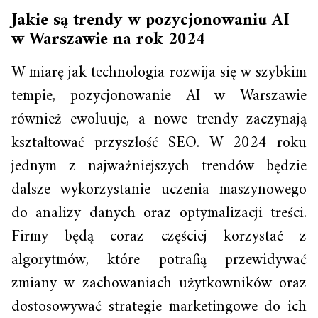
Jakie są trendy w pozycjonowaniu AI
w Warszawie na rok 2024
W miarę jak technologia rozwija się w szybkim
tempie, pozycjonowanie AI w Warszawie
również ewoluuje, a nowe trendy zaczynają
kształtować przyszłość SEO. W 2024 roku
jednym z najważniejszych trendów będzie
dalsze wykorzystanie uczenia maszynowego
do analizy danych oraz optymalizacji treści.
Firmy będą coraz częściej korzystać z
algorytmów, które potrafią przewidywać
zmiany w zachowaniach użytkowników oraz
dostosowywać strategie marketingowe do ich