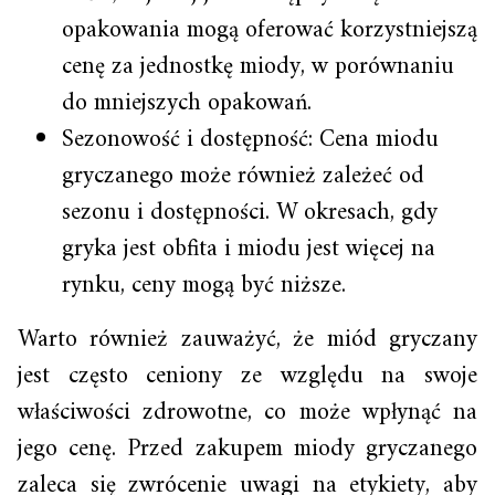
opakowania mogą oferować korzystniejszą
cenę za jednostkę miody, w porównaniu
do mniejszych opakowań.
Sezonowość i dostępność: Cena miodu
gryczanego może również zależeć od
sezonu i dostępności. W okresach, gdy
gryka jest obfita i miodu jest więcej na
rynku, ceny mogą być niższe.
Warto również zauważyć, że miód gryczany
jest często ceniony ze względu na swoje
właściwości zdrowotne, co może wpłynąć na
jego cenę. Przed zakupem miody gryczanego
zaleca się zwrócenie uwagi na etykiety, aby