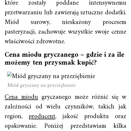
które zostały poddane intensywnemu
przetwarzaniu lub zawierają sztuczne dodatki.
Miód surowy, nieskażony procesem
pasteryzacji, zachowuje wszystkie swoje cenne
właściwości zdrowotne.
Cena miodu gryczanego – gdzie i za ile
możemy ten przysmak kupić?
Miód gryczany na przeziębienie
Cena miodu
gryczanego może różnić się w
zależności od wielu czynników, takich jak
region,
producent
, jakość produktu oraz
opakowanie. Poniżej przedstawiam kilka