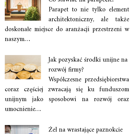
Parapet to nie tylko element
architektoniczny, ale także
doskonałe miejsce do aranżacji przestrzeni w
naszym…
Jak pozyskać środki unijne na
rozwój firmy?
Współczesne przedsiębiorstwa
coraz częściej zwracają się ku funduszom
unijnym jako sposobowi na rozwój oraz
umocnienie…
Żel na wrastające paznokcie