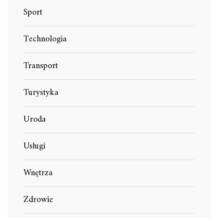
Sport
Technologia
Transport
Turystyka
Uroda
Usługi
Wnętrza
Zdrowie