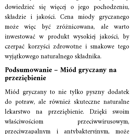
dowiedzieć się więcej o jego pochodzeniu,
składzie i jakości. Cena miody gryczanego
może więc być zróżnicowana, ale warto
inwestować w produkt wysokiej jakości, by
czerpać korzyści zdrowotne i smakowe tego
wyjątkowego naturalnego składnika.
Podsumowanie – Miód gryczany na
przeziębienie
Miód gryczany to nie tylko pyszny dodatek
do potraw, ale również skuteczne naturalne
lekarstwo na przeziębienie. Dzięki swoim
właściwościom przeciwwirusowym,
przeciwzapalnym i antybakteryjnym, może