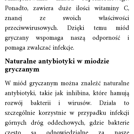
Ponadto, zawiera duże ilości witaminy C,
znanej ze swoich właściwości
przeciwwirusowych. Dzięki temu miód
gryczany wspomaga naszą odporność i
pomaga zwalczać infekcje.
Naturalne antybiotyki w miodzie
gryczanym
W miód gryczanym można znaleźć naturalne
antybiotyki, takie jak inhibina, które hamują
rozwój bakterii i wirusów. Działa to
szczególnie korzystnie w przypadku infekcji
górnych dróg oddechowych, gdzie bakterie
często są odpowiedzialne za nasze