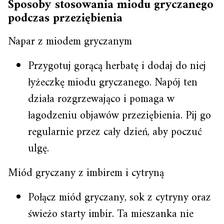
Sposoby stosowania miodu gryczanego
podczas przeziębienia
Napar z miodem gryczanym
Przygotuj gorącą herbatę i dodaj do niej
łyżeczkę miodu gryczanego. Napój ten
działa rozgrzewająco i pomaga w
łagodzeniu objawów przeziębienia. Pij go
regularnie przez cały dzień, aby poczuć
ulgę.
Miód gryczany z imbirem i cytryną
Połącz miód gryczany, sok z cytryny oraz
świeżo starty imbir. Ta mieszanka nie