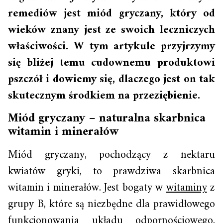
remediów jest miód gryczany, który od
wieków znany jest ze swoich leczniczych
właściwości. W tym artykule przyjrzymy
się bliżej temu cudownemu produktowi
pszczół i dowiemy się, dlaczego jest on tak
skutecznym środkiem na przeziębienie.
Miód gryczany – naturalna skarbnica
witamin i minerałów
Miód gryczany, pochodzący z nektaru
kwiatów gryki, to prawdziwa skarbnica
witamin i minerałów. Jest bogaty w
witaminy
z
grupy B, które są niezbędne dla prawidłowego
funkcjonowania układu odpornościowego.