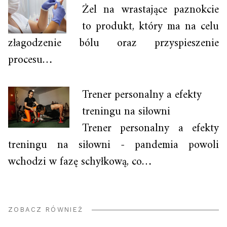
Żel na wrastające paznokcie
to produkt, który ma na celu
złagodzenie bólu oraz przyspieszenie
procesu…
Trener personalny a efekty
treningu na siłowni
Trener personalny a efekty
treningu na siłowni - pandemia powoli
wchodzi w fazę schyłkową, co…
ZOBACZ RÓWNIEŻ