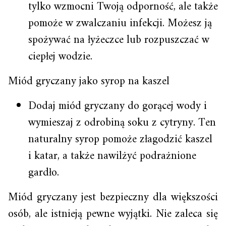
tylko wzmocni Twoją odporność, ale także
pomoże w zwalczaniu infekcji. Możesz ją
spożywać na łyżeczce lub rozpuszczać w
ciepłej wodzie.
Miód gryczany jako syrop na kaszel
Dodaj miód gryczany do gorącej wody i
wymieszaj z odrobiną soku z cytryny. Ten
naturalny syrop pomoże złagodzić kaszel
i katar, a także nawilżyć podrażnione
gardło.
Miód gryczany jest bezpieczny dla większości
osób, ale istnieją pewne wyjątki. Nie zaleca się