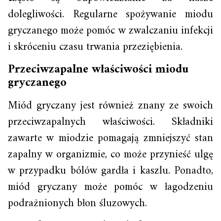
dolegliwości. Regularne spożywanie miodu
gryczanego może pomóc w zwalczaniu infekcji
i skróceniu czasu trwania przeziębienia.
Przeciwzapalne właściwości miodu
gryczanego
Miód gryczany jest również znany ze swoich
przeciwzapalnych właściwości. Składniki
zawarte w miodzie pomagają zmniejszyć stan
zapalny w organizmie, co może przynieść ulgę
w przypadku bólów gardła i kaszlu. Ponadto,
miód gryczany może pomóc w łagodzeniu
podrażnionych błon śluzowych.