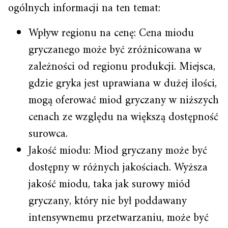
ogólnych informacji na ten temat:
Wpływ regionu na cenę: Cena miodu
gryczanego może być zróżnicowana w
zależności od regionu produkcji. Miejsca,
gdzie gryka jest uprawiana w dużej ilości,
mogą oferować miod gryczany w niższych
cenach ze względu na większą dostępność
surowca.
Jakość miodu: Miod gryczany może być
dostępny w różnych jakościach. Wyższa
jakość miodu, taka jak surowy miód
gryczany, który nie był poddawany
intensywnemu przetwarzaniu, może być