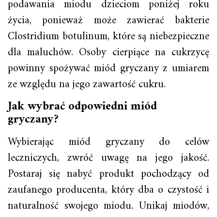
podawania miodu dzieciom poniżej roku
życia, ponieważ może zawierać bakterie
Clostridium botulinum, które są niebezpieczne
dla maluchów. Osoby cierpiące na cukrzycę
powinny spożywać miód gryczany z umiarem
ze względu na jego zawartość cukru.
Jak wybrać odpowiedni miód
gryczany?
Wybierając miód gryczany do celów
leczniczych, zwróć uwagę na jego jakość.
Postaraj się nabyć produkt pochodzący od
zaufanego producenta, który dba o czystość i
naturalność swojego miodu. Unikaj miodów,