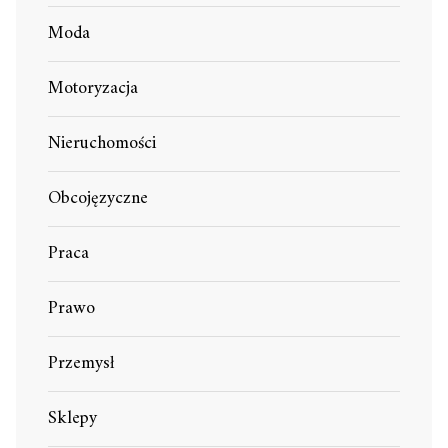
Moda
Motoryzacja
Nieruchomości
Obcojęzyczne
Praca
Prawo
Przemysł
Sklepy