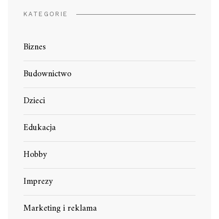
KATEGORIE
Biznes
Budownictwo
Dzieci
Edukacja
Hobby
Imprezy
Marketing i reklama