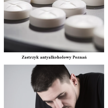
Zastrzyk antyalkoholowy Poznań