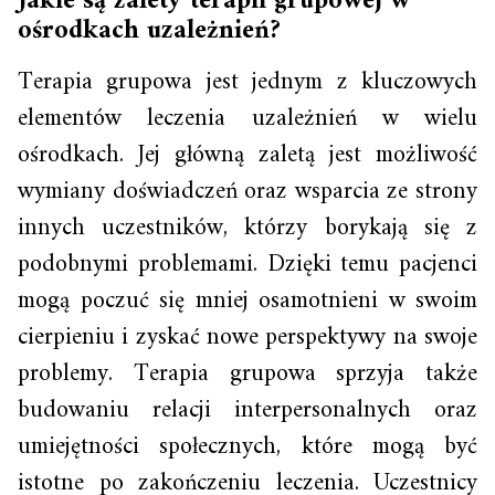
Jakie są zalety terapii grupowej w
ośrodkach uzależnień?
Terapia grupowa jest jednym z kluczowych
elementów leczenia uzależnień w wielu
ośrodkach. Jej główną zaletą jest możliwość
wymiany doświadczeń oraz wsparcia ze strony
innych uczestników, którzy borykają się z
podobnymi problemami. Dzięki temu pacjenci
mogą poczuć się mniej osamotnieni w swoim
cierpieniu i zyskać nowe perspektywy na swoje
problemy. Terapia grupowa sprzyja także
budowaniu relacji interpersonalnych oraz
umiejętności społecznych, które mogą być
istotne po zakończeniu leczenia. Uczestnicy