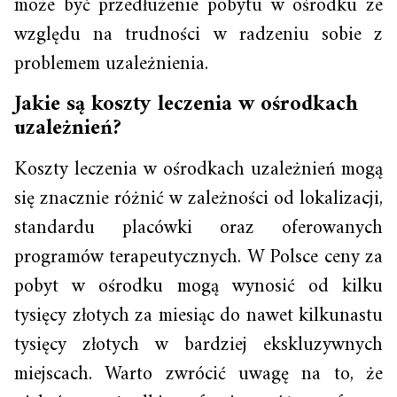
może być przedłużenie pobytu w ośrodku ze
względu na trudności w radzeniu sobie z
problemem uzależnienia.
Jakie są koszty leczenia w ośrodkach
uzależnień?
Koszty leczenia w ośrodkach uzależnień mogą
się znacznie różnić w zależności od lokalizacji,
standardu placówki oraz oferowanych
programów terapeutycznych. W Polsce ceny za
pobyt w ośrodku mogą wynosić od kilku
tysięcy złotych za miesiąc do nawet kilkunastu
tysięcy złotych w bardziej ekskluzywnych
miejscach. Warto zwrócić uwagę na to, że