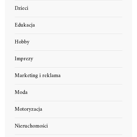
Dzieci
Edukacja
Hobby
Imprezy
Marketing i reklama
Moda
Motoryzacja
Nieruchomości