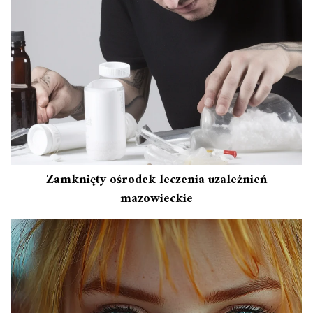
Zamknięty ośrodek leczenia uzależnień
mazowieckie