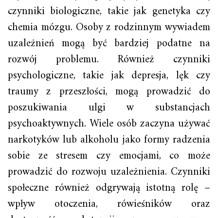
czynniki biologiczne, takie jak genetyka czy
chemia mózgu. Osoby z rodzinnym wywiadem
uzależnień mogą być bardziej podatne na
rozwój problemu. Również czynniki
psychologiczne, takie jak depresja, lęk czy
traumy z przeszłości, mogą prowadzić do
poszukiwania ulgi w substancjach
psychoaktywnych. Wiele osób zaczyna używać
narkotyków lub alkoholu jako formy radzenia
sobie ze stresem czy emocjami, co może
prowadzić do rozwoju uzależnienia. Czynniki
społeczne również odgrywają istotną rolę –
wpływ otoczenia, rówieśników oraz