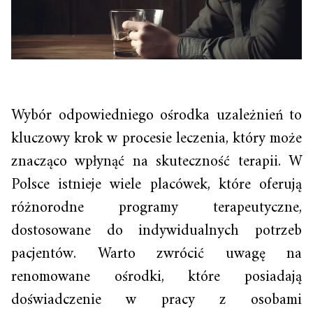
Wybór odpowiedniego ośrodka uzależnień to
kluczowy krok w procesie leczenia, który może
znacząco wpłynąć na skuteczność terapii. W
Polsce istnieje wiele placówek, które oferują
różnorodne programy terapeutyczne,
dostosowane do indywidualnych potrzeb
pacjentów. Warto zwrócić uwagę na
renomowane ośrodki, które posiadają
doświadczenie w pracy z osobami