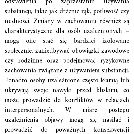
odstawienia po zaprzestaniu używania
substancji, takie jak drżenie rąk, potliwość czy
nudności. Zmiany w zachowaniu również są
charakterystyczne dla osób uzależnionych –
mogą one stać się bardziej izolowane
społecznie, zaniedbywać obowiązki zawodowe
czy rodzinne oraz podejmować ryzykowne
zachowania związane z używaniem substancji.
Ponadto osoby uzależnione często kłamią lub
ukrywają swoje nawyki przed bliskimi, co
może prowadzić do konfliktów w relacjach
interpersonalnych. W miarę postępu
uzależnienia objawy mogą się nasilać i
prowadzić do poważnych konsekwencji