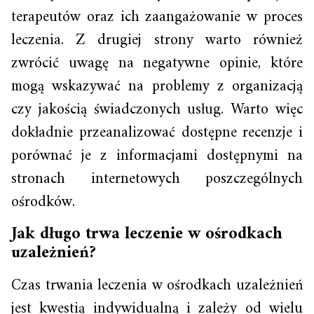
terapeutów oraz ich zaangażowanie w proces
leczenia. Z drugiej strony warto również
zwrócić uwagę na negatywne opinie, które
mogą wskazywać na problemy z organizacją
czy jakością świadczonych usług. Warto więc
dokładnie przeanalizować dostępne recenzje i
porównać je z informacjami dostępnymi na
stronach internetowych poszczególnych
ośrodków.
Jak długo trwa leczenie w ośrodkach
uzależnień?
Czas trwania leczenia w ośrodkach uzależnień
jest kwestią indywidualną i zależy od wielu