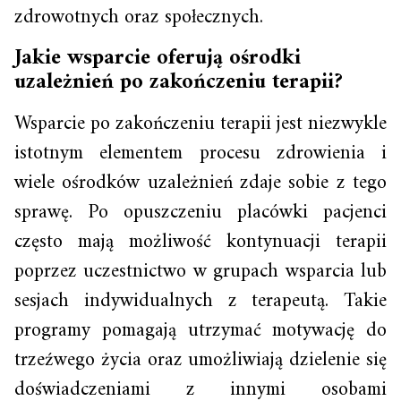
zdrowotnych oraz społecznych.
Jakie wsparcie oferują ośrodki
uzależnień po zakończeniu terapii?
Wsparcie po zakończeniu terapii jest niezwykle
istotnym elementem procesu zdrowienia i
wiele ośrodków uzależnień zdaje sobie z tego
sprawę. Po opuszczeniu placówki pacjenci
często mają możliwość kontynuacji terapii
poprzez uczestnictwo w grupach wsparcia lub
sesjach indywidualnych z terapeutą. Takie
programy pomagają utrzymać motywację do
trzeźwego życia oraz umożliwiają dzielenie się
doświadczeniami z innymi osobami