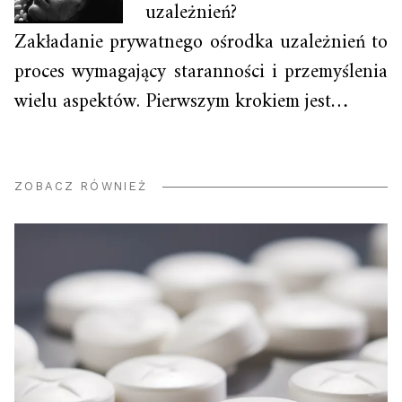
uzależnień?
Zakładanie prywatnego ośrodka uzależnień to
proces wymagający staranności i przemyślenia
wielu aspektów. Pierwszym krokiem jest…
ZOBACZ RÓWNIEŻ