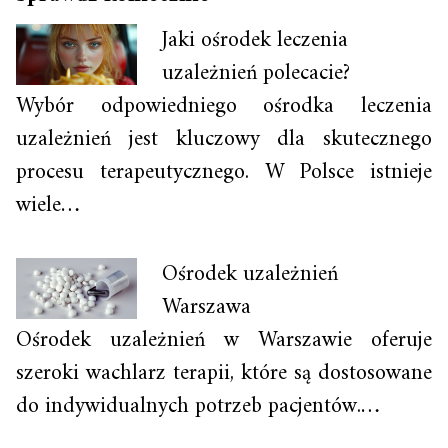
Jaki ośrodek leczenia
uzależnień polecacie?
Wybór odpowiedniego ośrodka leczenia
uzależnień jest kluczowy dla skutecznego
procesu terapeutycznego. W Polsce istnieje
wiele…
Ośrodek uzależnień
Warszawa
Ośrodek uzależnień w Warszawie oferuje
szeroki wachlarz terapii, które są dostosowane
do indywidualnych potrzeb pacjentów.…