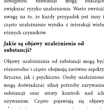
dostępność substancji mogą znacząco
zwiększać ryzyko uzależnienia. Warto zwrócić
uwagę na to, że każdy przypadek jest inny i
często uzależnienie wynika z interakcji wielu
różnych czynników.
Jakie są objawy uzależnienia od
substancji?
Objawy uzależnienia od substancji mogą być
różnorodne i często obejmują zarówno aspekty
fizyczne, jak i psychiczne. Osoby uzależnione
mogą doświadczać silnej potrzeby zażywania
substancji oraz utraty kontroli nad ich
używaniem. Często pojawiają się objawy