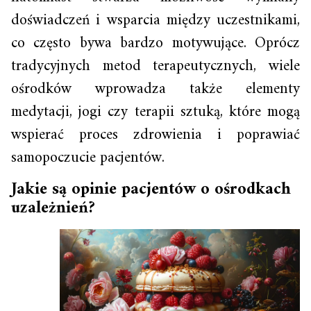
doświadczeń i wsparcia między uczestnikami,
co często bywa bardzo motywujące. Oprócz
tradycyjnych metod terapeutycznych, wiele
ośrodków wprowadza także elementy
medytacji, jogi czy terapii sztuką, które mogą
wspierać proces zdrowienia i poprawiać
samopoczucie pacjentów.
Jakie są opinie pacjentów o ośrodkach
uzależnień?