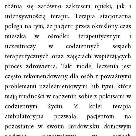
różnią się zarówno zakresem opieki, jak i
intensywnością terapii. Terapia stacjonarna
polega na tym, że pacjent przez określony czas
mieszka w ośrodku terapeutycznym i
uczestniczy w codziennych sesjach
terapeutycznych oraz zajęciach wspierających
proces zdrowienia. Taki model leczenia jest
często rekomendowany dla osób z poważnymi
problemami uzależnieniowymi lub tymi, które
mają trudności w radzeniu sobie z pokusami w
codziennym życiu. Z kolei terapia
ambulatoryjna pozwala pacjentom na
pozostanie w swoim środowisku domowym