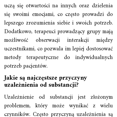
uczą się otwartości na innych oraz dzielenia
się swoimi emocjami, co często prowadzi do
lepszego zrozumienia siebie i swoich potrzeb.
Dodatkowo, terapeuci prowadzący grupy mają
możliwość obserwacji interakcji między
uczestnikami, co pozwala im lepiej dostosować
metody terapeutyczne do indywidualnych
potrzeb pacjentów.
Jakie są najczęstsze przyczyny
uzależnienia od substancji?
Uzależnienie od substancji jest złożonym
problemem, który może wynikać z wielu
czynników. Często przyczyną uzależnienia są