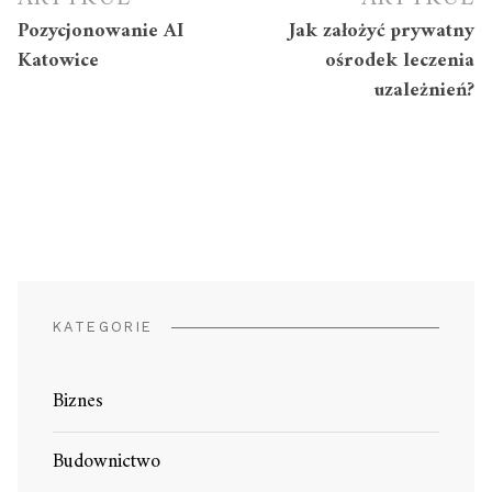
Pozycjonowanie AI
Jak założyć prywatny
Katowice
ośrodek leczenia
uzależnień?
KATEGORIE
Biznes
Budownictwo