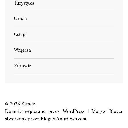
Turystyka
Uroda
Usługi
Wnętrza
Zdrowie
© 2026 Kiinde
Dumnie wspierane przez WordPress
|
Motyw: Blover
stworzony przez
BlogOnYourOwn.com
.