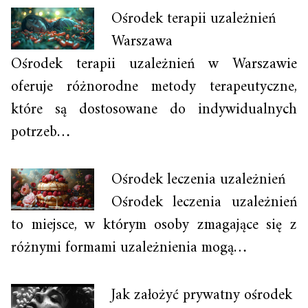
Ośrodek terapii uzależnień
Warszawa
Ośrodek terapii uzależnień w Warszawie
oferuje różnorodne metody terapeutyczne,
które są dostosowane do indywidualnych
potrzeb…
Ośrodek leczenia uzależnień
Ośrodek leczenia uzależnień
to miejsce, w którym osoby zmagające się z
różnymi formami uzależnienia mogą…
Jak założyć prywatny ośrodek