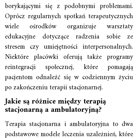
borykającymi się z podobnymi problemami.
Oprócz regularnych spotkań terapeutycznych
wiele ośrodków organizuje warsztaty
edukacyjne dotyczące radzenia sobie ze
stresem czy umiejętności interpersonalnych.
Niektóre placówki oferują także programy
reintegracji społecznej, które pomagają
pacjentom odnaleźć się w codziennym życiu
po zakończeniu terapii stacjonarnej.
Jakie są różnice między terapią
stacjonarną a ambulatoryjną?
Terapia stacjonarna i ambulatoryjna to dwa
podstawowe modele leczenia uzależnień, które