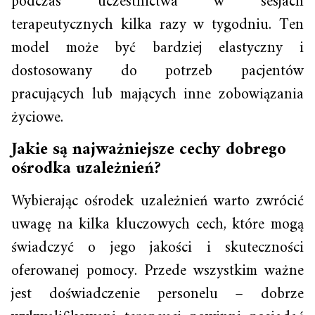
podczas uczestnictwa w sesjach
terapeutycznych kilka razy w tygodniu. Ten
model może być bardziej elastyczny i
dostosowany do potrzeb pacjentów
pracujących lub mających inne zobowiązania
życiowe.
Jakie są najważniejsze cechy dobrego
ośrodka uzależnień?
Wybierając ośrodek uzależnień warto zwrócić
uwagę na kilka kluczowych cech, które mogą
świadczyć o jego jakości i skuteczności
oferowanej pomocy. Przede wszystkim ważne
jest doświadczenie personelu – dobrze