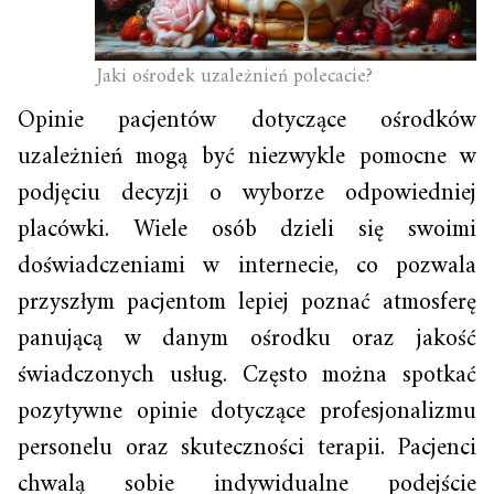
Jaki ośrodek uzależnień polecacie?
Opinie pacjentów dotyczące ośrodków
uzależnień mogą być niezwykle pomocne w
podjęciu decyzji o wyborze odpowiedniej
placówki. Wiele osób dzieli się swoimi
doświadczeniami w internecie, co pozwala
przyszłym pacjentom lepiej poznać atmosferę
panującą w danym ośrodku oraz jakość
świadczonych usług. Często można spotkać
pozytywne opinie dotyczące profesjonalizmu
personelu oraz skuteczności terapii. Pacjenci
chwalą sobie indywidualne podejście