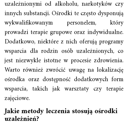
uzależnionymi od alkoholu, narkotyków czy
innych substancji. Ośrodki te często dysponują
wykwalifikowanym personelem, który
prowadzi terapie grupowe oraz indywidualne.
Dodatkowo, niektóre z nich oferują programy
wsparcia dla rodzin osób uzależnionych, co
jest niezwykle istotne w procesie zdrowienia.
Warto również zwrócić uwagę na lokalizację
ośrodka oraz dostępność dodatkowych form
wsparcia, takich jak warsztaty czy terapie
zajęciowe.
Jakie metody leczenia stosują ośrodki
uzależnień?