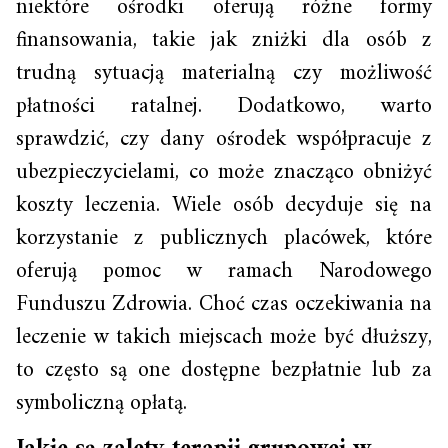
niektóre ośrodki oferują różne formy
finansowania, takie jak zniżki dla osób z
trudną sytuacją materialną czy możliwość
płatności ratalnej. Dodatkowo, warto
sprawdzić, czy dany ośrodek współpracuje z
ubezpieczycielami, co może znacząco obniżyć
koszty leczenia. Wiele osób decyduje się na
korzystanie z publicznych placówek, które
oferują pomoc w ramach Narodowego
Funduszu Zdrowia. Choć czas oczekiwania na
leczenie w takich miejscach może być dłuższy,
to często są one dostępne bezpłatnie lub za
symboliczną opłatą.