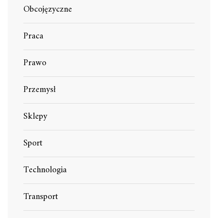
Obcojęzyczne
Praca
Prawo
Przemysł
Sklepy
Sport
Technologia
Transport