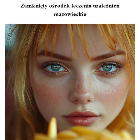
Zamknięty ośrodek leczenia uzależnień
mazowieckie