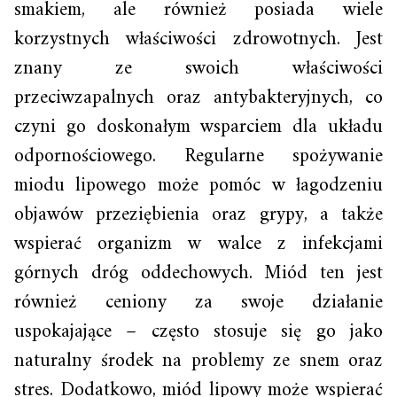
smakiem, ale również posiada wiele
korzystnych właściwości zdrowotnych. Jest
znany ze swoich właściwości
przeciwzapalnych oraz antybakteryjnych, co
czyni go doskonałym wsparciem dla układu
odpornościowego. Regularne spożywanie
miodu lipowego może pomóc w łagodzeniu
objawów przeziębienia oraz grypy, a także
wspierać organizm w walce z infekcjami
górnych dróg oddechowych. Miód ten jest
również ceniony za swoje działanie
uspokajające – często stosuje się go jako
naturalny środek na problemy ze snem oraz
stres. Dodatkowo, miód lipowy może wspierać