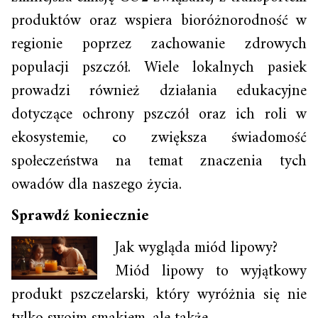
produktów oraz wspiera bioróżnorodność w
regionie poprzez zachowanie zdrowych
populacji pszczół. Wiele lokalnych pasiek
prowadzi również działania edukacyjne
dotyczące ochrony pszczół oraz ich roli w
ekosystemie, co zwiększa świadomość
społeczeństwa na temat znaczenia tych
owadów dla naszego życia.
Sprawdź koniecznie
Jak wygląda miód lipowy?
Miód lipowy to wyjątkowy
produkt pszczelarski, który wyróżnia się nie