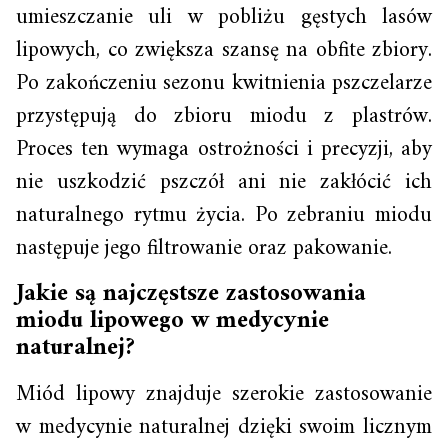
umieszczanie uli w pobliżu gęstych lasów
lipowych, co zwiększa szansę na obfite zbiory.
Po zakończeniu sezonu kwitnienia pszczelarze
przystępują do zbioru miodu z plastrów.
Proces ten wymaga ostrożności i precyzji, aby
nie uszkodzić pszczół ani nie zakłócić ich
naturalnego rytmu życia. Po zebraniu miodu
następuje jego filtrowanie oraz pakowanie.
Jakie są najczęstsze zastosowania
miodu lipowego w medycynie
naturalnej?
Miód lipowy znajduje szerokie zastosowanie
w medycynie naturalnej dzięki swoim licznym