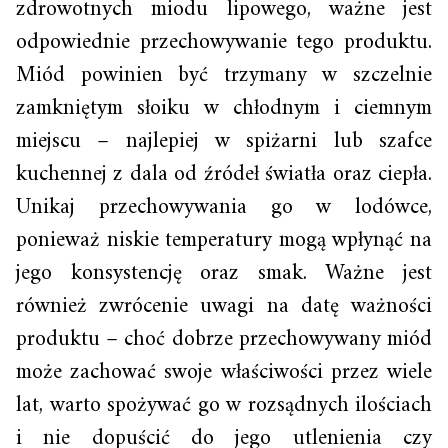
zdrowotnych miodu lipowego, ważne jest
odpowiednie przechowywanie tego produktu.
Miód powinien być trzymany w szczelnie
zamkniętym słoiku w chłodnym i ciemnym
miejscu – najlepiej w spiżarni lub szafce
kuchennej z dala od źródeł światła oraz ciepła.
Unikaj przechowywania go w lodówce,
ponieważ niskie temperatury mogą wpłynąć na
jego konsystencję oraz smak. Ważne jest
również zwrócenie uwagi na datę ważności
produktu – choć dobrze przechowywany miód
może zachować swoje właściwości przez wiele
lat, warto spożywać go w rozsądnych ilościach
i nie dopuścić do jego utlenienia czy