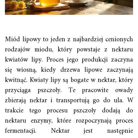
Miód lipowy to jeden z najbardziej cenionych
rodzajów miodu, który powstaje z nektaru
kwiatów lipy. Proces jego produkcji zaczyna
się wiosną, kiedy drzewa lipowe zaczynają
kwitnąć. Kwiaty lipy są bogate w nektar, który
przyciąga pszczoły. Te pracowite owady
zbierają nektar i transportują go do ula. W
trakcie tego procesu pszczoły dodają do
nektaru enzymy, które rozpoczynają proces
fermentacji. Nektar jest następnie