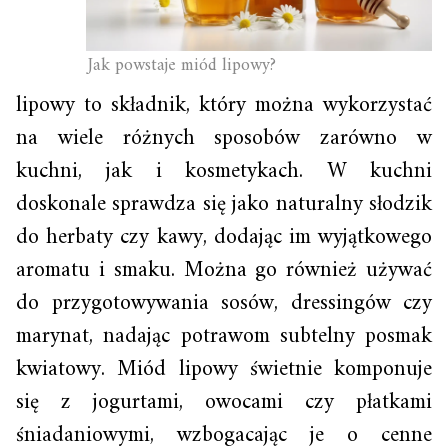
Jak powstaje miód lipowy?
lipowy to składnik, który można wykorzystać
na wiele różnych sposobów zarówno w
kuchni, jak i kosmetykach. W kuchni
doskonale sprawdza się jako naturalny słodzik
do herbaty czy kawy, dodając im wyjątkowego
aromatu i smaku. Można go również używać
do przygotowywania sosów, dressingów czy
marynat, nadając potrawom subtelny posmak
kwiatowy. Miód lipowy świetnie komponuje
się z jogurtami, owocami czy płatkami
śniadaniowymi, wzbogacając je o cenne