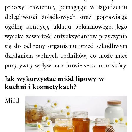
procesy trawienne, pomagając w łagodzeniu
dolegliwości żołądkowych oraz poprawiając
ogólną kondycję układu pokarmowego. Jego
wysoka zawartość antyoksydantów przyczynia
się do ochrony organizmu przed szkodliwym
działaniem wolnych rodników, co może mieć
pozytywny wpływ na zdrowie serca oraz skóry.
Jak wykorzystać miód lipowy w
kuchni i kosmetykach?
Miód