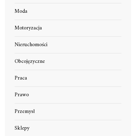
Moda
Motoryzacja
Nieruchomości
Obcojęzyczne
Praca
Prawo
Przemysł
Sklepy