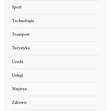
Sport
Technologia
Transport
Turystyka
Uroda
Usługi
Wnętrza
Zdrowie