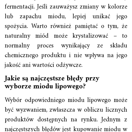
fermentacji. Jeśli zauważysz zmiany w kolorze
lub zapachu miodu, lepiej unikać jego
spożycia. Warto również pamiętać o tym, że
naturalny miód może krystalizować – to
normalny proces wynikający ze składu
chemicznego produktu i nie wpływa na jego
jakość ani wartości odżywcze.
Jakie są najczęstsze błędy przy
wyborze miodu lipowego?
Wybór odpowiedniego miodu lipowego może
być wyzwaniem, zwłaszcza w obliczu licznych
produktów dostępnych na rynku. Jednym z
najczęstszych błędów jest kupowanie miodu w