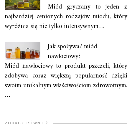
Miód gryczany to jeden z
najbardziej cenionych rodzajów miodu, który
wyróżnia się nie tylko intensywnym…
Jak spożywać miód
nawłociowy?
Miód nawłociowy to produkt pszczeli, który
zdobywa coraz większą popularność dzięki
swoim unikalnym właściwościom zdrowotnym.
…
ZOBACZ RÓWNIEŻ