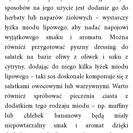
sposobów na jego użycie jest dodanie go do
herbaty lub naparów ziołowych – wystarczy
łyżka miodu lipowego, aby nadać napojowi
wyjątkowego smaku i aromatu. Można
również przygotować pyszny dressing do
sałatek na bazie oliwy z oliwek i soku z
cytryny, dodając do niego kilka łyżek miodu
lipowego – taki sos doskonale komponuje się z
sałatkami owocowymi lub warzywnymi. Warto
również spróbować pieczenia ciasta z
dodatkiem tego rodzaju miodu – np. muffiny
lub chlebek bananowy będą miały
niepowtarzalny smak i aromat dzięki