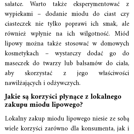
sałatce. Warto także eksperymentować z
wypiekami – dodanie miodu do ciast czy
ciasteczek nie tylko poprawi ich smak, ale
również wpłynie na ich wilgotność. Miód
lipowy można także stosować w domowych
kosmetykach – wystarczy dodać go do
maseczek do twarzy lub balsamów do ciała,
aby skorzystać z jego właściwości
nawilżających i odżywczych.
Jakie są korzyści płynące z lokalnego
zakupu miodu lipowego?
Lokalny zakup miodu lipowego niesie ze sobą
wiele korzyści zarówno dla konsumenta, jak i