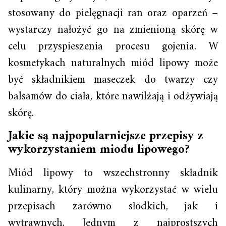
stosowany do pielęgnacji ran oraz oparzeń –
wystarczy nałożyć go na zmienioną skórę w
celu przyspieszenia procesu gojenia. W
kosmetykach naturalnych miód lipowy może
być składnikiem maseczek do twarzy czy
balsamów do ciała, które nawilżają i odżywiają
skórę.
Jakie są najpopularniejsze przepisy z
wykorzystaniem miodu lipowego?
Miód lipowy to wszechstronny składnik
kulinarny, który można wykorzystać w wielu
przepisach zarówno słodkich, jak i
wytrawnych. Jednym z najprostszych