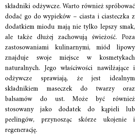
składniki odżywcze. Warto również spróbować
dodać go do wypieków – ciasta i ciasteczka z
dodatkiem miodu mają nie tylko lepszy smak,
ale także dłużej zachowują świeżość. Poza
zastosowaniami kulinarnymi, miód lipowy
znajduje swoje miejsce w kosmetykach
naturalnych. Jego właściwości nawilżające i
odżywcze sprawiają, że jest idealnym
składnikiem maseczek do twarzy oraz
balsamów do ust. Może być również
stosowany jako dodatek do kąpieli lub
peelingów, przynosząc skórze ukojenie i
regenerację.