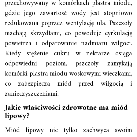
przechowywany w komórkach plastra miodu,
gdzie jego zawartość wody jest stopniowo
redukowana poprzez wentylację ula. Pszczoły
machają skrzydłami, co powoduje cyrkulację
powietrza i odparowanie nadmiaru wilgoci.
Kiedy stężenie cukru w nektarze osiąga
odpowiedni poziom, pszczoły zamykają
komórki plastra miodu woskowymi wieczkami,
co zabezpiecza miód przed wilgocią i
zanieczyszczeniami.
Jakie właściwości zdrowotne ma miód
lipowy?
Miód lipowy nie tylko zachwyca swoim