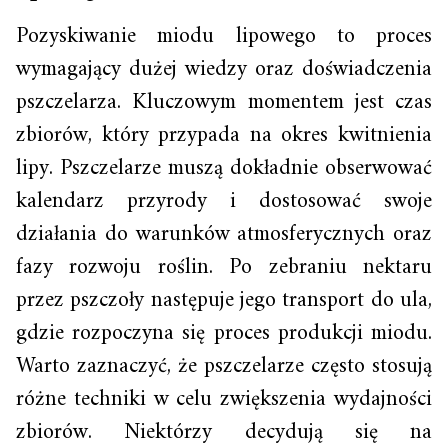
Pozyskiwanie miodu lipowego to proces
wymagający dużej wiedzy oraz doświadczenia
pszczelarza. Kluczowym momentem jest czas
zbiorów, który przypada na okres kwitnienia
lipy. Pszczelarze muszą dokładnie obserwować
kalendarz przyrody i dostosować swoje
działania do warunków atmosferycznych oraz
fazy rozwoju roślin. Po zebraniu nektaru
przez pszczoły następuje jego transport do ula,
gdzie rozpoczyna się proces produkcji miodu.
Warto zaznaczyć, że pszczelarze często stosują
różne techniki w celu zwiększenia wydajności
zbiorów. Niektórzy decydują się na