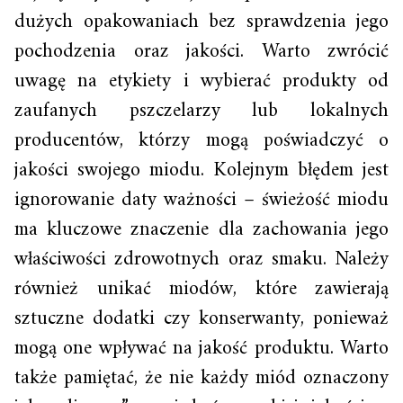
dużych opakowaniach bez sprawdzenia jego
pochodzenia oraz jakości. Warto zwrócić
uwagę na etykiety i wybierać produkty od
zaufanych pszczelarzy lub lokalnych
producentów, którzy mogą poświadczyć o
jakości swojego miodu. Kolejnym błędem jest
ignorowanie daty ważności – świeżość miodu
ma kluczowe znaczenie dla zachowania jego
właściwości zdrowotnych oraz smaku. Należy
również unikać miodów, które zawierają
sztuczne dodatki czy konserwanty, ponieważ
mogą one wpływać na jakość produktu. Warto
także pamiętać, że nie każdy miód oznaczony