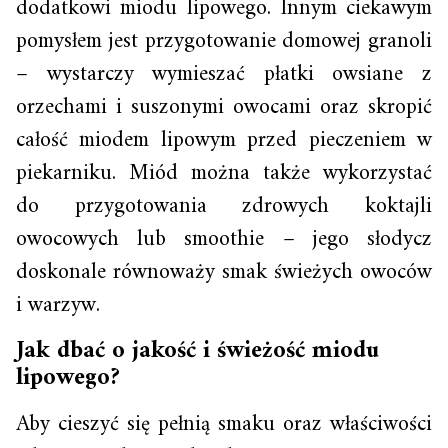
dodatkowi miodu lipowego. Innym ciekawym
pomysłem jest przygotowanie domowej granoli
– wystarczy wymieszać płatki owsiane z
orzechami i suszonymi owocami oraz skropić
całość miodem lipowym przed pieczeniem w
piekarniku. Miód można także wykorzystać
do przygotowania zdrowych koktajli
owocowych lub smoothie – jego słodycz
doskonale równoważy smak świeżych owoców
i warzyw.
Jak dbać o jakość i świeżość miodu
lipowego?
Aby cieszyć się pełnią smaku oraz właściwości