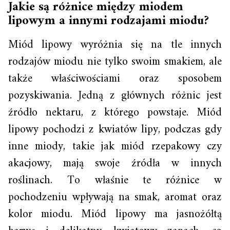
Jakie są różnice między miodem
lipowym a innymi rodzajami miodu?
Miód lipowy wyróżnia się na tle innych
rodzajów miodu nie tylko swoim smakiem, ale
także właściwościami oraz sposobem
pozyskiwania. Jedną z głównych różnic jest
źródło nektaru, z którego powstaje. Miód
lipowy pochodzi z kwiatów lipy, podczas gdy
inne miody, takie jak miód rzepakowy czy
akacjowy, mają swoje źródła w innych
roślinach. To właśnie te różnice w
pochodzeniu wpływają na smak, aromat oraz
kolor miodu. Miód lipowy ma jasnożółtą