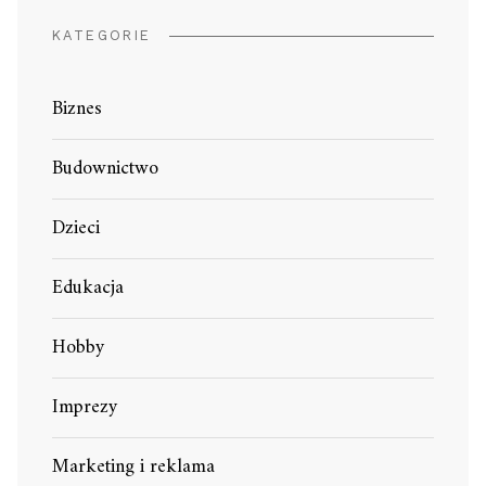
KATEGORIE
Biznes
Budownictwo
Dzieci
Edukacja
Hobby
Imprezy
Marketing i reklama