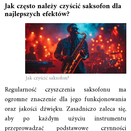
Jak często należy czyścić saksofon dla
najlepszych efektów?
Jak czyścić saksofon?
Regularność czyszczenia saksofonu ma
ogromne znaczenie dla jego funkcjonowania
oraz jakości dźwięku. Zasadniczo zaleca się,
aby po każdym użyciu instrumentu
przeprowadzać podstawowe czynności