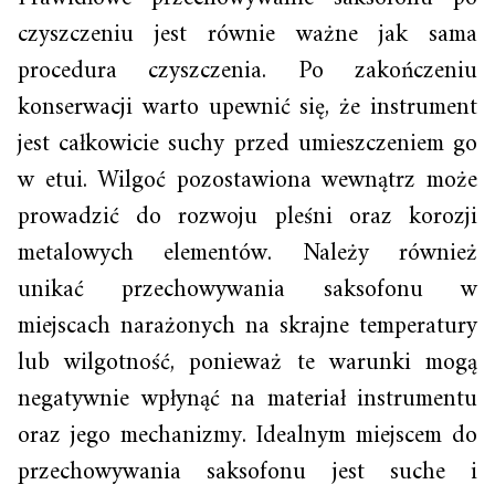
czyszczeniu jest równie ważne jak sama
procedura czyszczenia. Po zakończeniu
konserwacji warto upewnić się, że instrument
jest całkowicie suchy przed umieszczeniem go
w etui. Wilgoć pozostawiona wewnątrz może
prowadzić do rozwoju pleśni oraz korozji
metalowych elementów. Należy również
unikać przechowywania saksofonu w
miejscach narażonych na skrajne temperatury
lub wilgotność, ponieważ te warunki mogą
negatywnie wpłynąć na materiał instrumentu
oraz jego mechanizmy. Idealnym miejscem do
przechowywania saksofonu jest suche i