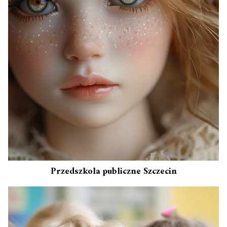
Przedszkola publiczne Szczecin