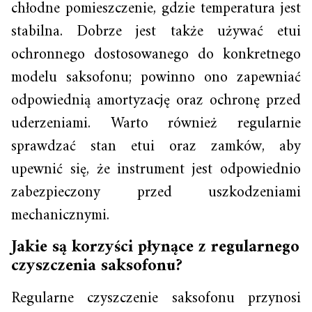
chłodne pomieszczenie, gdzie temperatura jest
stabilna. Dobrze jest także używać etui
ochronnego dostosowanego do konkretnego
modelu saksofonu; powinno ono zapewniać
odpowiednią amortyzację oraz ochronę przed
uderzeniami. Warto również regularnie
sprawdzać stan etui oraz zamków, aby
upewnić się, że instrument jest odpowiednio
zabezpieczony przed uszkodzeniami
mechanicznymi.
Jakie są korzyści płynące z regularnego
czyszczenia saksofonu?
Regularne czyszczenie saksofonu przynosi