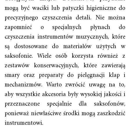
mogą być waciki lub patyczki higieniczne do
precyzyjnego czyszczenia detali. Nie można
zapomnieć o specjalnych płynach do
czyszczenia instrumentów muzycznych, które
są dostosowane do materiałów użytych w
saksofonie. Wiele osób korzysta również z
zestawów konserwacyjnych, które zawierają
smary oraz preparaty do pielęgnacji klap i
mechanizmów. Warto zwrócić uwagę na to,
aby wszystkie akcesoria były wysokiej jakości i
przeznaczone specjalnie dla saksofonów,
ponieważ niewłaściwe środki mogą zaszkodzić
instrumentowi.