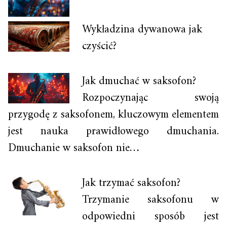
Wykładzina dywanowa jak
czyścić?
Jak dmuchać w saksofon?
Rozpoczynając swoją
przygodę z saksofonem, kluczowym elementem
jest nauka prawidłowego dmuchania.
Dmuchanie w saksofon nie…
Jak trzymać saksofon?
Trzymanie saksofonu w
odpowiedni sposób jest