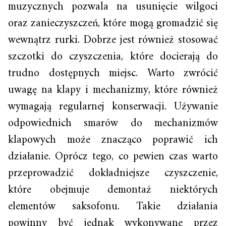
muzycznych pozwala na usunięcie wilgoci
oraz zanieczyszczeń, które mogą gromadzić się
wewnątrz rurki. Dobrze jest również stosować
szczotki do czyszczenia, które docierają do
trudno dostępnych miejsc. Warto zwrócić
uwagę na klapy i mechanizmy, które również
wymagają regularnej konserwacji. Używanie
odpowiednich smarów do mechanizmów
klapowych może znacząco poprawić ich
działanie. Oprócz tego, co pewien czas warto
przeprowadzić dokładniejsze czyszczenie,
które obejmuje demontaż niektórych
elementów saksofonu. Takie działania
powinny być jednak wykonywane przez