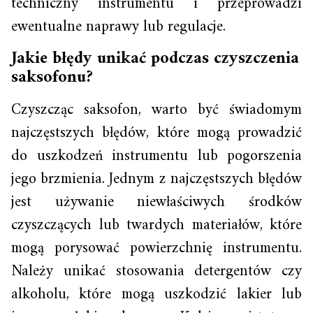
techniczny instrumentu i przeprowadzi
ewentualne naprawy lub regulacje.
Jakie błędy unikać podczas czyszczenia
saksofonu?
Czyszcząc saksofon, warto być świadomym
najczęstszych błędów, które mogą prowadzić
do uszkodzeń instrumentu lub pogorszenia
jego brzmienia. Jednym z najczęstszych błędów
jest używanie niewłaściwych środków
czyszczących lub twardych materiałów, które
mogą porysować powierzchnię instrumentu.
Należy unikać stosowania detergentów czy
alkoholu, które mogą uszkodzić lakier lub