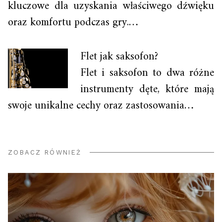
kluczowe dla uzyskania właściwego dźwięku
oraz komfortu podczas gry.…
Flet jak saksofon?
Flet i saksofon to dwa różne
instrumenty dęte, które mają
swoje unikalne cechy oraz zastosowania…
ZOBACZ RÓWNIEŻ