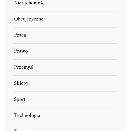
Nieruchomości
Obcojęzyczne
Praca
Prawo
Przemysł
Sklepy
Sport
Technologia