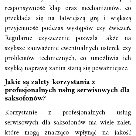
responsywność klap oraz mechanizmów, co
przekłada się na łatwiejszą grę i większą
przyjemność podczas występów czy ćwiczeń.
Regularne czyszczenie pozwala także na
szybsze zauważenie ewentualnych usterek czy
problemów technicznych, co umożliwia ich
szybką naprawę zanim staną się poważniejsze.
Jakie są zalety korzystania z
profesjonalnych usług serwisowych dla
saksofonów?
Korzystanie z profesjonalnych usług
serwisowych dla saksofonów ma wiele zalet,
które mogą znacząco wpłynąć na jakość