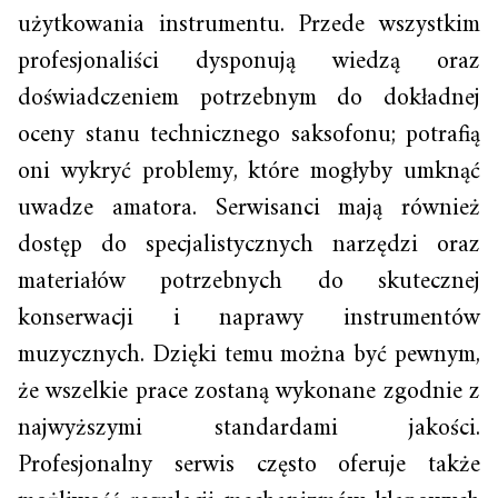
użytkowania instrumentu. Przede wszystkim
profesjonaliści dysponują wiedzą oraz
doświadczeniem potrzebnym do dokładnej
oceny stanu technicznego saksofonu; potrafią
oni wykryć problemy, które mogłyby umknąć
uwadze amatora. Serwisanci mają również
dostęp do specjalistycznych narzędzi oraz
materiałów potrzebnych do skutecznej
konserwacji i naprawy instrumentów
muzycznych. Dzięki temu można być pewnym,
że wszelkie prace zostaną wykonane zgodnie z
najwyższymi standardami jakości.
Profesjonalny serwis często oferuje także