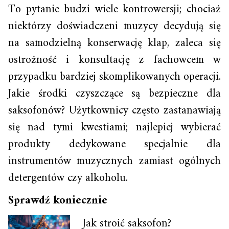
To pytanie budzi wiele kontrowersji; chociaż
niektórzy doświadczeni muzycy decydują się
na samodzielną konserwację klap, zaleca się
ostrożność i konsultację z fachowcem w
przypadku bardziej skomplikowanych operacji.
Jakie środki czyszczące są bezpieczne dla
saksofonów? Użytkownicy często zastanawiają
się nad tymi kwestiami; najlepiej wybierać
produkty dedykowane specjalnie dla
instrumentów muzycznych zamiast ogólnych
detergentów czy alkoholu.
Sprawdź koniecznie
Jak stroić saksofon?