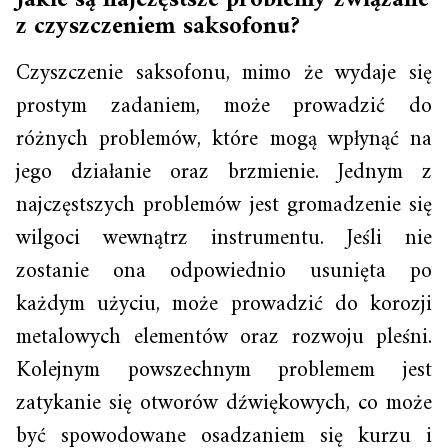
z czyszczeniem saksofonu?
Czyszczenie saksofonu, mimo że wydaje się
prostym zadaniem, może prowadzić do
różnych problemów, które mogą wpłynąć na
jego działanie oraz brzmienie. Jednym z
najczęstszych problemów jest gromadzenie się
wilgoci wewnątrz instrumentu. Jeśli nie
zostanie ona odpowiednio usunięta po
każdym użyciu, może prowadzić do korozji
metalowych elementów oraz rozwoju pleśni.
Kolejnym powszechnym problemem jest
zatykanie się otworów dźwiękowych, co może
być spowodowane osadzaniem się kurzu i