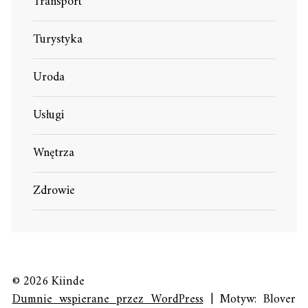
Transport
Turystyka
Uroda
Usługi
Wnętrza
Zdrowie
© 2026 Kiinde
Dumnie wspierane przez WordPress
|
Motyw: Blover