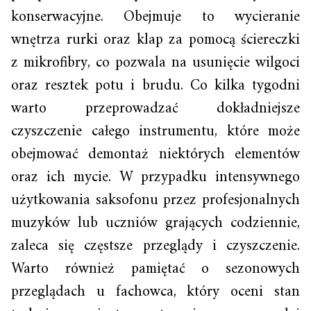
konserwacyjne. Obejmuje to wycieranie
wnętrza rurki oraz klap za pomocą ściereczki
z mikrofibry, co pozwala na usunięcie wilgoci
oraz resztek potu i brudu. Co kilka tygodni
warto przeprowadzać dokładniejsze
czyszczenie całego instrumentu, które może
obejmować demontaż niektórych elementów
oraz ich mycie. W przypadku intensywnego
użytkowania saksofonu przez profesjonalnych
muzyków lub uczniów grających codziennie,
zaleca się częstsze przeglądy i czyszczenie.
Warto również pamiętać o sezonowych
przeglądach u fachowca, który oceni stan