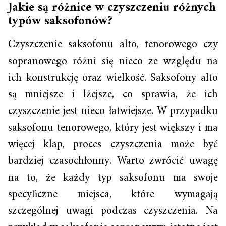
Jakie są różnice w czyszczeniu różnych
typów saksofonów?
Czyszczenie saksofonu alto, tenorowego czy
sopranowego różni się nieco ze względu na
ich konstrukcję oraz wielkość. Saksofony alto
są mniejsze i lżejsze, co sprawia, że ich
czyszczenie jest nieco łatwiejsze. W przypadku
saksofonu tenorowego, który jest większy i ma
więcej klap, proces czyszczenia może być
bardziej czasochłonny. Warto zwrócić uwagę
na to, że każdy typ saksofonu ma swoje
specyficzne miejsca, które wymagają
szczególnej uwagi podczas czyszczenia. Na