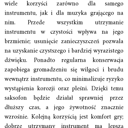
wiele korzyści zarówno dla samego
instrumentu, jak i dla muzyka grającego na
nim. Przede wszystkim utrzymanie
instrumentu w czystości wpływa na jego
brzmienie; usunięcie zanieczyszczeń pozwala
na uzyskanie czystszego i bardziej wyrazistego
dźwięku. Ponadto regularna konserwacja
zapobiega gromadzeniu się wilgoci i brudu
wewnątrz instrumentu, co minimalizuje ryzyko
wystąpienia korozji oraz pleśni. Dzięki temu
saksofon będzie działał sprawniej przez
dłuższy czas, a jego żywotność znacznie
wzrośnie. Kolejną korzyścią jest komfort gry;
dobrze utrzymany instrument ma lepszą