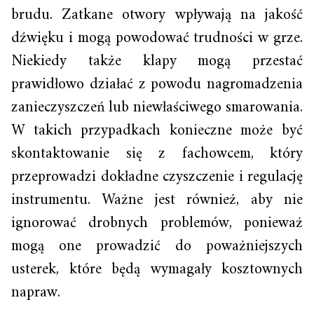
brudu. Zatkane otwory wpływają na jakość
dźwięku i mogą powodować trudności w grze.
Niekiedy także klapy mogą przestać
prawidłowo działać z powodu nagromadzenia
zanieczyszczeń lub niewłaściwego smarowania.
W takich przypadkach konieczne może być
skontaktowanie się z fachowcem, który
przeprowadzi dokładne czyszczenie i regulację
instrumentu. Ważne jest również, aby nie
ignorować drobnych problemów, ponieważ
mogą one prowadzić do poważniejszych
usterek, które będą wymagały kosztownych
napraw.