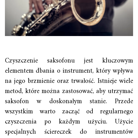
Czyszczenie saksofonu jest kluczowym
elementem dbania o instrument, który wpływa
na jego brzmienie oraz trwałość. Istnieje wiele
metod, które można zastosować, aby utrzymać
saksofon w doskonałym stanie. Przede
wszystkim warto zacząć od regularnego
czyszczenia po każdym użyciu. Użycie
specjalnych ściereczek do instrumentów