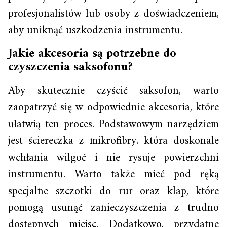
profesjonalistów lub osoby z doświadczeniem,
aby uniknąć uszkodzenia instrumentu.
Jakie akcesoria są potrzebne do
czyszczenia saksofonu?
Aby skutecznie czyścić saksofon, warto
zaopatrzyć się w odpowiednie akcesoria, które
ułatwią ten proces. Podstawowym narzędziem
jest ściereczka z mikrofibry, która doskonale
wchłania wilgoć i nie rysuje powierzchni
instrumentu. Warto także mieć pod ręką
specjalne szczotki do rur oraz klap, które
pomogą usunąć zanieczyszczenia z trudno
dostępnych miejsc. Dodatkowo, przydatne