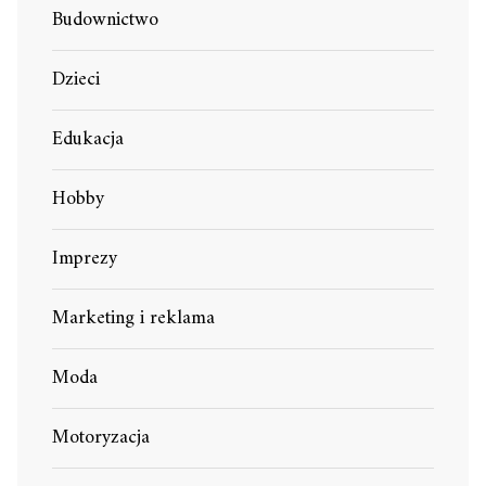
Budownictwo
Dzieci
Edukacja
Hobby
Imprezy
Marketing i reklama
Moda
Motoryzacja