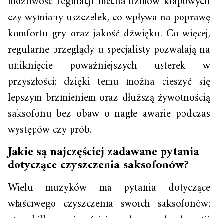
możliwość regulacji mechanizmów klapowych
czy wymiany uszczelek, co wpływa na poprawę
komfortu gry oraz jakość dźwięku. Co więcej,
regularne przeglądy u specjalisty pozwalają na
uniknięcie poważniejszych usterek w
przyszłości; dzięki temu można cieszyć się
lepszym brzmieniem oraz dłuższą żywotnością
saksofonu bez obaw o nagłe awarie podczas
występów czy prób.
Jakie są najczęściej zadawane pytania
dotyczące czyszczenia saksofonów?
Wielu muzyków ma pytania dotyczące
właściwego czyszczenia swoich saksofonów;