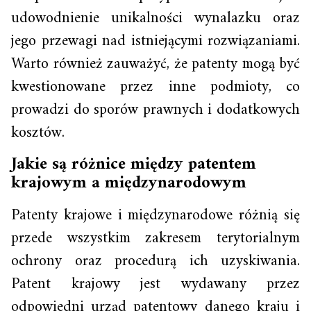
udowodnienie unikalności wynalazku oraz
jego przewagi nad istniejącymi rozwiązaniami.
Warto również zauważyć, że patenty mogą być
kwestionowane przez inne podmioty, co
prowadzi do sporów prawnych i dodatkowych
kosztów.
Jakie są różnice między patentem
krajowym a międzynarodowym
Patenty krajowe i międzynarodowe różnią się
przede wszystkim zakresem terytorialnym
ochrony oraz procedurą ich uzyskiwania.
Patent krajowy jest wydawany przez
odpowiedni urząd patentowy danego kraju i