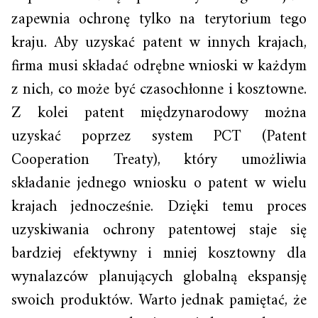
zapewnia ochronę tylko na terytorium tego
kraju. Aby uzyskać patent w innych krajach,
firma musi składać odrębne wnioski w każdym
z nich, co może być czasochłonne i kosztowne.
Z kolei patent międzynarodowy można
uzyskać poprzez system PCT (Patent
Cooperation Treaty), który umożliwia
składanie jednego wniosku o patent w wielu
krajach jednocześnie. Dzięki temu proces
uzyskiwania ochrony patentowej staje się
bardziej efektywny i mniej kosztowny dla
wynalazców planujących globalną ekspansję
swoich produktów. Warto jednak pamiętać, że