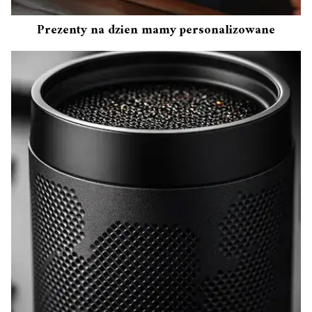
Prezenty na dzien mamy personalizowane