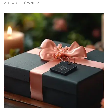
ZOBACZ RÓWNIEŻ