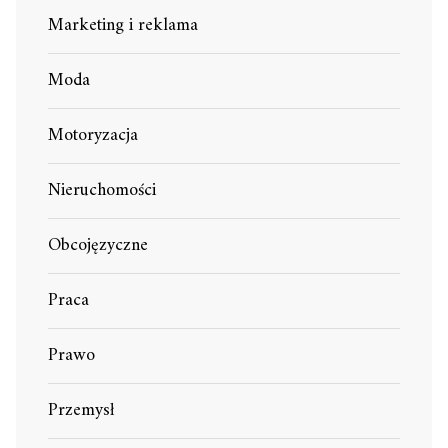
Marketing i reklama
Moda
Motoryzacja
Nieruchomości
Obcojęzyczne
Praca
Prawo
Przemysł