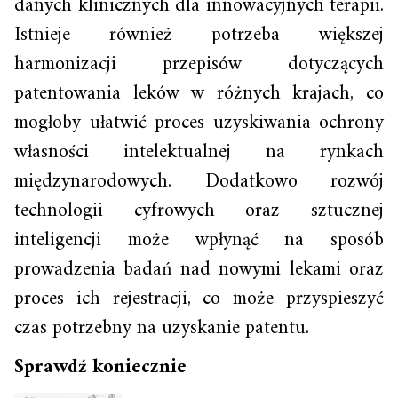
danych klinicznych dla innowacyjnych terapii.
Istnieje również potrzeba większej
harmonizacji przepisów dotyczących
patentowania leków w różnych krajach, co
mogłoby ułatwić proces uzyskiwania ochrony
własności intelektualnej na rynkach
międzynarodowych. Dodatkowo rozwój
technologii cyfrowych oraz sztucznej
inteligencji może wpłynąć na sposób
prowadzenia badań nad nowymi lekami oraz
proces ich rejestracji, co może przyspieszyć
czas potrzebny na uzyskanie patentu.
Sprawdź koniecznie