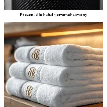
Prezent dla babci personalizowany