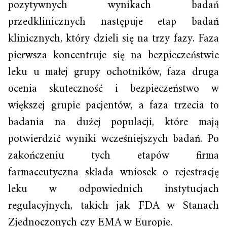
pozytywnych wynikach badań
przedklinicznych następuje etap badań
klinicznych, który dzieli się na trzy fazy. Faza
pierwsza koncentruje się na bezpieczeństwie
leku u małej grupy ochotników, faza druga
ocenia skuteczność i bezpieczeństwo w
większej grupie pacjentów, a faza trzecia to
badania na dużej populacji, które mają
potwierdzić wyniki wcześniejszych badań. Po
zakończeniu tych etapów firma
farmaceutyczna składa wniosek o rejestrację
leku w odpowiednich instytucjach
regulacyjnych, takich jak FDA w Stanach
Zjednoczonych czy EMA w Europie.