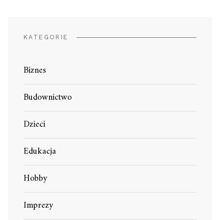
KATEGORIE
Biznes
Budownictwo
Dzieci
Edukacja
Hobby
Imprezy