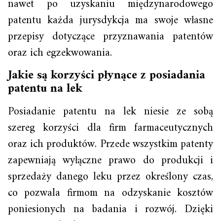
nawet po uzyskaniu międzynarodowego
patentu każda jurysdykcja ma swoje własne
przepisy dotyczące przyznawania patentów
oraz ich egzekwowania.
Jakie są korzyści płynące z posiadania
patentu na lek
Posiadanie patentu na lek niesie ze sobą
szereg korzyści dla firm farmaceutycznych
oraz ich produktów. Przede wszystkim patenty
zapewniają wyłączne prawo do produkcji i
sprzedaży danego leku przez określony czas,
co pozwala firmom na odzyskanie kosztów
poniesionych na badania i rozwój. Dzięki