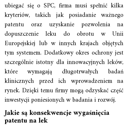
ubiegać się o SPC, firma musi spełnić kilka
kryteriów, takich jak posiadanie ważnego
patentu oraz uzyskanie pozwolenia na
dopuszczenie leku do obrotu w Unii
Europejskiej lub w innych krajach objętych
tym systemem. Dodatkowy okres ochrony jest
szczególnie istotny dla innowacyjnych leków,
które wymagają długotrwałych badań
klinicznych przed ich wprowadzeniem na
rynek. Dzięki temu firmy mogą odzyskać część
inwestycji poniesionych w badania i rozwój.
Jakie są konsekwencje wygaśnięcia
patentu na lek