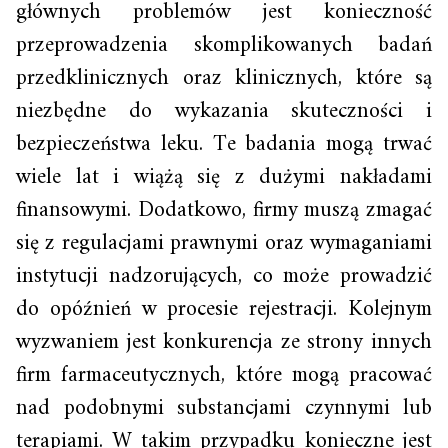
głównych problemów jest konieczność
przeprowadzenia skomplikowanych badań
przedklinicznych oraz klinicznych, które są
niezbędne do wykazania skuteczności i
bezpieczeństwa leku. Te badania mogą trwać
wiele lat i wiążą się z dużymi nakładami
finansowymi. Dodatkowo, firmy muszą zmagać
się z regulacjami prawnymi oraz wymaganiami
instytucji nadzorujących, co może prowadzić
do opóźnień w procesie rejestracji. Kolejnym
wyzwaniem jest konkurencja ze strony innych
firm farmaceutycznych, które mogą pracować
nad podobnymi substancjami czynnymi lub
terapiami. W takim przypadku konieczne jest