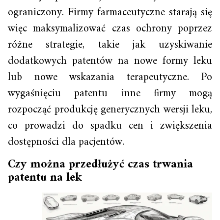
ograniczony. Firmy farmaceutyczne starają się
więc maksymalizować czas ochrony poprzez
różne strategie, takie jak uzyskiwanie
dodatkowych patentów na nowe formy leku
lub nowe wskazania terapeutyczne. Po
wygaśnięciu patentu inne firmy mogą
rozpocząć produkcję generycznych wersji leku,
co prowadzi do spadku cen i zwiększenia
dostępności dla pacjentów.
Czy można przedłużyć czas trwania
patentu na lek