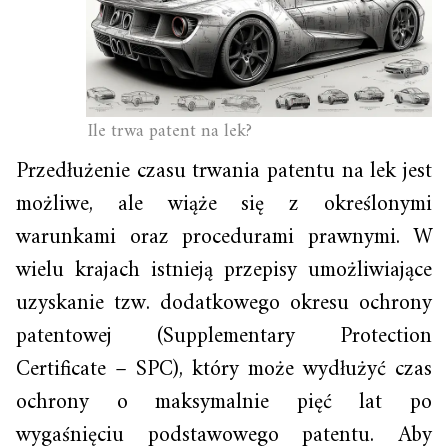
Ile trwa patent na lek?
Przedłużenie czasu trwania patentu na lek jest
możliwe, ale wiąże się z określonymi
warunkami oraz procedurami prawnymi. W
wielu krajach istnieją przepisy umożliwiające
uzyskanie tzw. dodatkowego okresu ochrony
patentowej (Supplementary Protection
Certificate – SPC), który może wydłużyć czas
ochrony o maksymalnie pięć lat po
wygaśnięciu podstawowego patentu. Aby