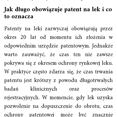
Jak długo obowiązuje patent na lek i co
to oznacza
Patenty na leki zazwyczaj obowiązują przez
okres 20 lat od momentu ich złożenia w
odpowiednim urzędzie patentowym. Jednakże
warto zauważyć, że czas ten nie zawsze
pokrywa się z okresem ochrony rynkowej leku.
W praktyce często zdarza się, że czas trwania
patentu jest krótszy z powodu długotrwałych
badań klinicznych oraz procesów
rejestracyjnych. W momencie, gdy lek uzyska
pozwolenie na dopuszczenie do obrotu, czas
ochrony patentowej może być znacznie