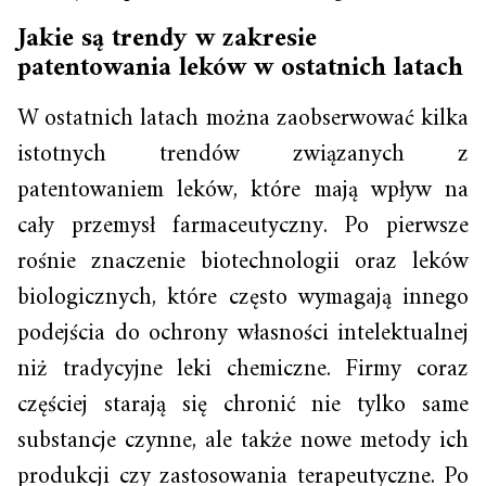
Jakie są trendy w zakresie
patentowania leków w ostatnich latach
W ostatnich latach można zaobserwować kilka
istotnych trendów związanych z
patentowaniem leków, które mają wpływ na
cały przemysł farmaceutyczny. Po pierwsze
rośnie znaczenie biotechnologii oraz leków
biologicznych, które często wymagają innego
podejścia do ochrony własności intelektualnej
niż tradycyjne leki chemiczne. Firmy coraz
częściej starają się chronić nie tylko same
substancje czynne, ale także nowe metody ich
produkcji czy zastosowania terapeutyczne. Po