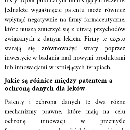
instytucjom publicznym finansującym leczenie.
Jednakże wygaśnięcie patentu może również
wpłynąć negatywnie na firmy farmaceutyczne,
które muszą zmierzyć się z utratą przychodów
związanych z danym lekiem. Firmy te często
starają się zrównoważyć straty poprzez
inwestycje w badania nad nowymi produktami
lub innowacjami w istniejących terapiach.
Jakie są różnice między patentem a
ochroną danych dla leków
Patenty i ochrona danych to dwa różne
mechanizmy prawne, które mają na celu
ochronę innowacji w przemyśle