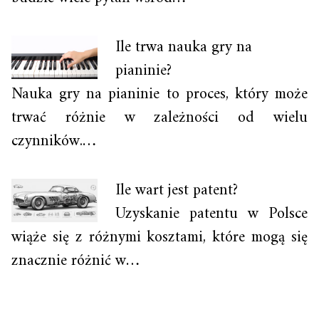
Ile trwa nauka gry na
pianinie?
Nauka gry na pianinie to proces, który może
trwać różnie w zależności od wielu
czynników.…
Ile wart jest patent?
Uzyskanie patentu w Polsce
wiąże się z różnymi kosztami, które mogą się
znacznie różnić w…