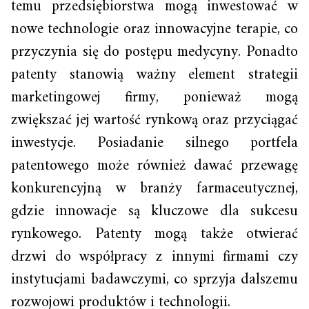
temu przedsiębiorstwa mogą inwestować w
nowe technologie oraz innowacyjne terapie, co
przyczynia się do postępu medycyny. Ponadto
patenty stanowią ważny element strategii
marketingowej firmy, ponieważ mogą
zwiększać jej wartość rynkową oraz przyciągać
inwestycje. Posiadanie silnego portfela
patentowego może również dawać przewagę
konkurencyjną w branży farmaceutycznej,
gdzie innowacje są kluczowe dla sukcesu
rynkowego. Patenty mogą także otwierać
drzwi do współpracy z innymi firmami czy
instytucjami badawczymi, co sprzyja dalszemu
rozwojowi produktów i technologii.