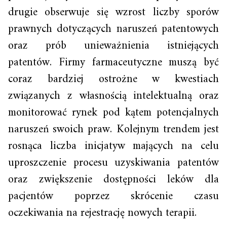
drugie obserwuje się wzrost liczby sporów
prawnych dotyczących naruszeń patentowych
oraz prób unieważnienia istniejących
patentów. Firmy farmaceutyczne muszą być
coraz bardziej ostrożne w kwestiach
związanych z własnością intelektualną oraz
monitorować rynek pod kątem potencjalnych
naruszeń swoich praw. Kolejnym trendem jest
rosnąca liczba inicjatyw mających na celu
uproszczenie procesu uzyskiwania patentów
oraz zwiększenie dostępności leków dla
pacjentów poprzez skrócenie czasu
oczekiwania na rejestrację nowych terapii.