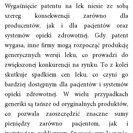
Wygaśnięcie patentu na lek niesie ze sobą
szereg konsekwencji zarówno dla
producentów, jak i dla pacjentów oraz
systemów opieki zdrowotnej. Gdy patent
wygasa, inne firmy mogą rozpocząć produkcję
generycznych wersji leku, co prowadzi do
zwiększonej konkurencji na rynku. To z kolei
skutkuje spadkiem cen leku, co czyni go
bardziej dostępnym dla pacjentów i systemów
opieki zdrowotnej. W wielu przypadkach
generiki są tańsze od oryginalnych produktów,
co pozwala zaoszczędzić znaczne sumy
pieniędzy zarówno pacjentom, jak i