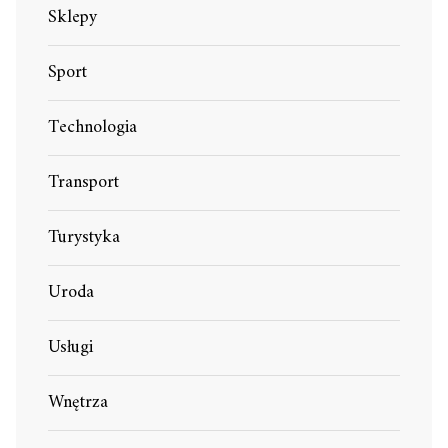
Sklepy
Sport
Technologia
Transport
Turystyka
Uroda
Usługi
Wnętrza