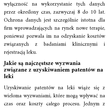
wyłączność na wykorzystanie tych danych
przez określony czas, zazwyczaj 8 do 10 lat.
Ochrona danych jest szczególnie istotna dla
firm wprowadzających na rynek nowe terapie,
ponieważ pozwala im na odzyskanie kosztów
związanych z badaniami klinicznymi i
rejestracją leku.
Jakie są najczęstsze wyzwania
związane z uzyskiwaniem patentów na
leki
Uzyskiwanie patentów na leki wiąże się z
wieloma wyzwaniami, które mogą wpływać na
czas oraz koszty całego procesu. Jednym z