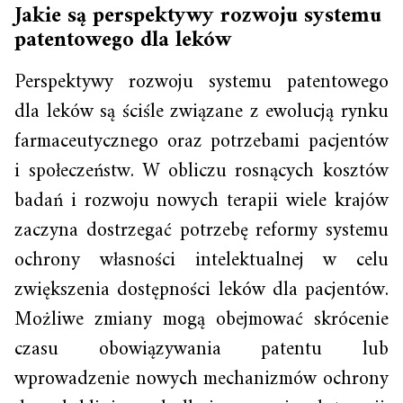
Jakie są perspektywy rozwoju systemu
patentowego dla leków
Perspektywy rozwoju systemu patentowego
dla leków są ściśle związane z ewolucją rynku
farmaceutycznego oraz potrzebami pacjentów
i społeczeństw. W obliczu rosnących kosztów
badań i rozwoju nowych terapii wiele krajów
zaczyna dostrzegać potrzebę reformy systemu
ochrony własności intelektualnej w celu
zwiększenia dostępności leków dla pacjentów.
Możliwe zmiany mogą obejmować skrócenie
czasu obowiązywania patentu lub
wprowadzenie nowych mechanizmów ochrony