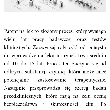
Patent na lek to złożony proces, który wymaga
wielu lat pracy badawczej oraz testów
klinicznych. Zazwyczaj cały cykl od pomysłu
do wprowadzenia leku na rynek trwa średnio
od 10 do 15 lat. Proces ten zaczyna się od
odkrycia substancji czynnej, która może mieć
potencjalne zastosowanie terapeutyczne.
Następnie przeprowadza się szereg badań
przedklinicznych, które mają na celu ocenę
bezpieczeństwa i skuteczności leku. Po