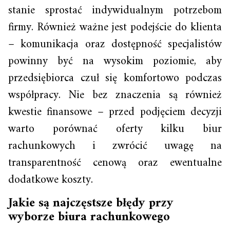
stanie sprostać indywidualnym potrzebom
firmy. Również ważne jest podejście do klienta
– komunikacja oraz dostępność specjalistów
powinny być na wysokim poziomie, aby
przedsiębiorca czuł się komfortowo podczas
współpracy. Nie bez znaczenia są również
kwestie finansowe – przed podjęciem decyzji
warto porównać oferty kilku biur
rachunkowych i zwrócić uwagę na
transparentność cenową oraz ewentualne
dodatkowe koszty.
Jakie są najczęstsze błędy przy
wyborze biura rachunkowego