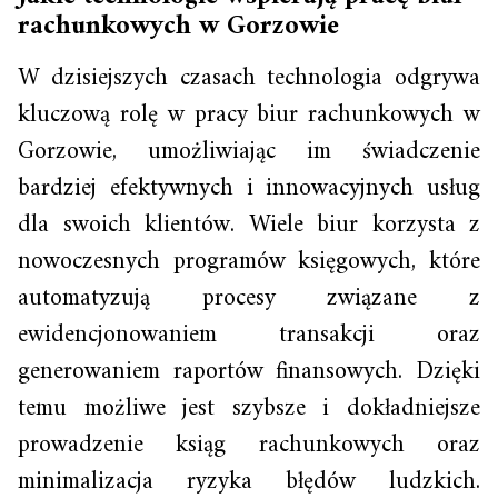
rachunkowych w Gorzowie
W dzisiejszych czasach technologia odgrywa
kluczową rolę w pracy biur rachunkowych w
Gorzowie, umożliwiając im świadczenie
bardziej efektywnych i innowacyjnych usług
dla swoich klientów. Wiele biur korzysta z
nowoczesnych programów księgowych, które
automatyzują procesy związane z
ewidencjonowaniem transakcji oraz
generowaniem raportów finansowych. Dzięki
temu możliwe jest szybsze i dokładniejsze
prowadzenie ksiąg rachunkowych oraz
minimalizacja ryzyka błędów ludzkich.