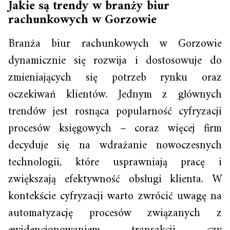
Jakie są trendy w branży biur
rachunkowych w Gorzowie
Branża biur rachunkowych w Gorzowie
dynamicznie się rozwija i dostosowuje do
zmieniających się potrzeb rynku oraz
oczekiwań klientów. Jednym z głównych
trendów jest rosnąca popularność cyfryzacji
procesów księgowych – coraz więcej firm
decyduje się na wdrażanie nowoczesnych
technologii, które usprawniają pracę i
zwiększają efektywność obsługi klienta. W
kontekście cyfryzacji warto zwrócić uwagę na
automatyzację procesów związanych z