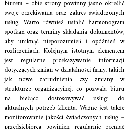
biurem – obie strony powinny jasno określić
swoje oczekiwania oraz zakres świadczonych
usług. Warto również ustalić harmonogram
spotkań oraz terminy składania dokumentów,
aby uniknąć nieporozumień i opóźnień w
rozliczeniach. Kolejnym istotnym elementem
jest regularne przekazywanie informacji
dotyczących zmian w działalności firmy, takich
jak nowe zatrudnienia czy zmiany w
strukturze organizacyjnej, co pozwala biuru
na bieżąco dostosowywać usługi do
aktualnych potrzeb klienta. Ważne jest także
monitorowanie jakości świadczonych usług –
przedsiębiorca powinien regularnie oceniać