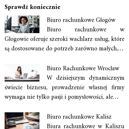
Sprawdź koniecznie
Biuro rachunkowe Głogów
Biuro rachunkowe w
Głogowie oferuje szeroki wachlarz usług, które
są dostosowane do potrzeb zarówno małych,…
Biuro Rachunkowe Wrocław
W dzisiejszym dynamicznym
świecie biznesu, prowadzenie własnej firmy
wymaga nie tylko pasji i pomysłowości, ale…
Biuro rachunkowe Kalisz
Biura rachunkowe w Kaliszu