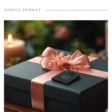
ZOBACZ RÓWNIEŻ