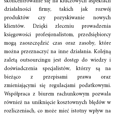
skoncentrowanie się na kluczowych aspektach
działalności firmy, takich jak rozwój
produktów czy pozyskiwanie nowych
klientów. Dzięki zleceniu prowadzenia
księgowości profesjonalistom, przedsiębiorcy
mogą zaoszczędzić czas oraz zasoby, które
można przeznaczyć na inne działania. Kolejną
zaletą outsourcingu jest dostęp do wiedzy i
doświadczenia specjalistów, którzy są na
bieżąco z przepisami prawa oraz
zmieniającymi się regulacjami podatkowymi.
Współpraca z biurem rachunkowym pozwala
również na uniknięcie kosztownych błędów w
rozliczeniach, co może mieć istotny wpływ na