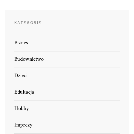
KATEGORIE
Biznes
Budownictwo
Dzieci
Edukacja
Hobby
Imprezy