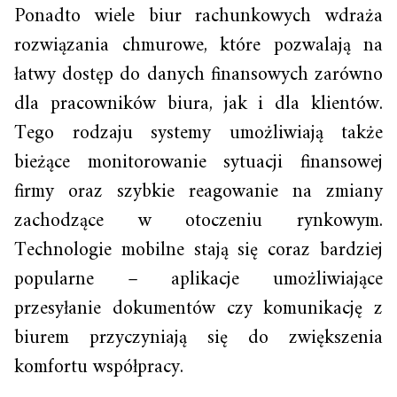
Ponadto wiele biur rachunkowych wdraża
rozwiązania chmurowe, które pozwalają na
łatwy dostęp do danych finansowych zarówno
dla pracowników biura, jak i dla klientów.
Tego rodzaju systemy umożliwiają także
bieżące monitorowanie sytuacji finansowej
firmy oraz szybkie reagowanie na zmiany
zachodzące w otoczeniu rynkowym.
Technologie mobilne stają się coraz bardziej
popularne – aplikacje umożliwiające
przesyłanie dokumentów czy komunikację z
biurem przyczyniają się do zwiększenia
komfortu współpracy.