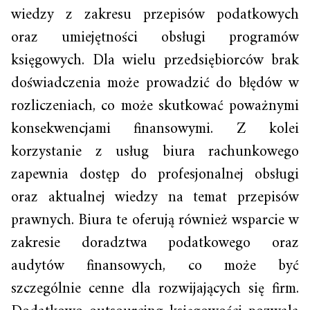
wiedzy z zakresu przepisów podatkowych
oraz umiejętności obsługi programów
księgowych. Dla wielu przedsiębiorców brak
doświadczenia może prowadzić do błędów w
rozliczeniach, co może skutkować poważnymi
konsekwencjami finansowymi. Z kolei
korzystanie z usług biura rachunkowego
zapewnia dostęp do profesjonalnej obsługi
oraz aktualnej wiedzy na temat przepisów
prawnych. Biura te oferują również wsparcie w
zakresie doradztwa podatkowego oraz
audytów finansowych, co może być
szczególnie cenne dla rozwijających się firm.