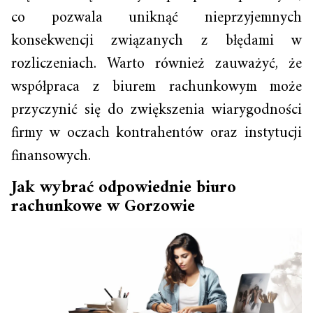
co pozwala uniknąć nieprzyjemnych
konsekwencji związanych z błędami w
rozliczeniach. Warto również zauważyć, że
współpraca z biurem rachunkowym może
przyczynić się do zwiększenia wiarygodności
firmy w oczach kontrahentów oraz instytucji
finansowych.
Jak wybrać odpowiednie biuro
rachunkowe w Gorzowie