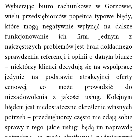
Wybierając biuro rachunkowe w Gorzowie,
wielu przedsiębiorców popełnia typowe błędy,
które mogą negatywnie wpłynąć na dalsze
funkcjonowanie ich firm. Jednym z
najczęstszych problemów jest brak dokładnego
sprawdzenia referencji i opinii o danym biurze
– niektórzy klienci decydują się na współpracę
jedynie na podstawie atrakcyjnej oferty
cenowej, co może prowadzić do
niezadowolenia z jakości usług. Kolejnym
błędem jest niedostateczne określenie własnych
potrzeb – przedsiębiorcy często nie zdają sobie
sprawy z tego, jakie usługi będą im naprawdę