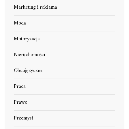
Marketing i reklama
Moda
Motoryzacja
Nieruchomości
Obcojęzyczne
Praca
Prawo
Przemysł