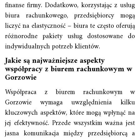
finanse firmy. Dodatkowo, korzystając z usług
biura rachunkowego, przedsiębiorcy mogą
liczyć na elastyczność – biura te często oferują
różnorodne pakiety usług dostosowane do
indywidualnych potrzeb klientów.
Jakie są najważniejsze aspekty
współpracy z biurem rachunkowym w
Gorzowie
Współpraca z biurem rachunkowym w
Gorzowie wymaga uwzględnienia kilku
kluczowych aspektów, które mogą wpłynąć na
jej efektywność. Przede wszystkim ważna jest
jasna komunikacja między przedsiębiorcą a