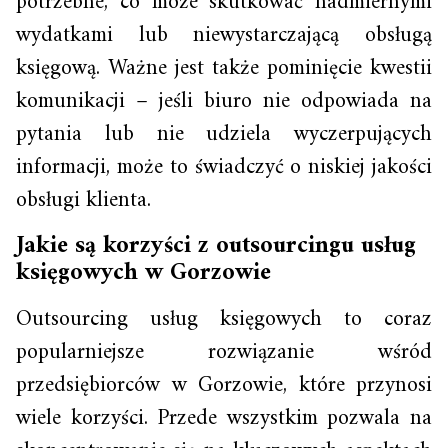
potrzebne, co może skutkować nadmiernymi
wydatkami lub niewystarczającą obsługą
księgową. Ważne jest także pominięcie kwestii
komunikacji – jeśli biuro nie odpowiada na
pytania lub nie udziela wyczerpujących
informacji, może to świadczyć o niskiej jakości
obsługi klienta.
Jakie są korzyści z outsourcingu usług
księgowych w Gorzowie
Outsourcing usług księgowych to coraz
popularniejsze rozwiązanie wśród
przedsiębiorców w Gorzowie, które przynosi
wiele korzyści. Przede wszystkim pozwala na