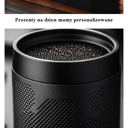
Prezenty na dzien mamy personalizowane