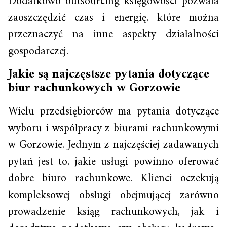
Dodatkowo outsourcing księgowości pozwala
zaoszczędzić czas i energię, które można
przeznaczyć na inne aspekty działalności
gospodarczej.
Jakie są najczęstsze pytania dotyczące
biur rachunkowych w Gorzowie
Wielu przedsiębiorców ma pytania dotyczące
wyboru i współpracy z biurami rachunkowymi
w Gorzowie. Jednym z najczęściej zadawanych
pytań jest to, jakie usługi powinno oferować
dobre biuro rachunkowe. Klienci oczekują
kompleksowej obsługi obejmującej zarówno
prowadzenie ksiąg rachunkowych, jak i