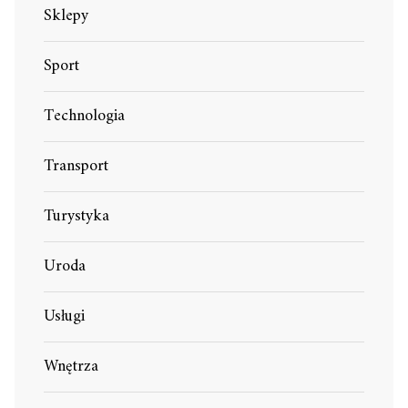
Sklepy
Sport
Technologia
Transport
Turystyka
Uroda
Usługi
Wnętrza