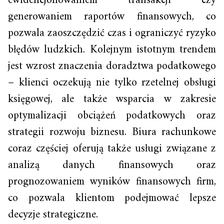
ewidencjonowaniem transakcji czy
generowaniem raportów finansowych, co
pozwala zaoszczędzić czas i ograniczyć ryzyko
błędów ludzkich. Kolejnym istotnym trendem
jest wzrost znaczenia doradztwa podatkowego
– klienci oczekują nie tylko rzetelnej obsługi
księgowej, ale także wsparcia w zakresie
optymalizacji obciążeń podatkowych oraz
strategii rozwoju biznesu. Biura rachunkowe
coraz częściej oferują także usługi związane z
analizą danych finansowych oraz
prognozowaniem wyników finansowych firm,
co pozwala klientom podejmować lepsze
decyzje strategiczne.