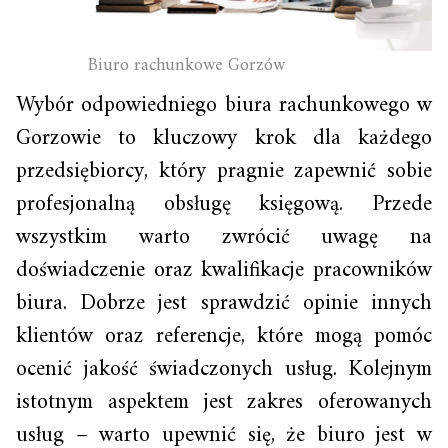
Biuro rachunkowe Gorzów
Wybór odpowiedniego biura rachunkowego w
Gorzowie to kluczowy krok dla każdego
przedsiębiorcy, który pragnie zapewnić sobie
profesjonalną obsługę księgową. Przede
wszystkim warto zwrócić uwagę na
doświadczenie oraz kwalifikacje pracowników
biura. Dobrze jest sprawdzić opinie innych
klientów oraz referencje, które mogą pomóc
ocenić jakość świadczonych usług. Kolejnym
istotnym aspektem jest zakres oferowanych
usług – warto upewnić się, że biuro jest w