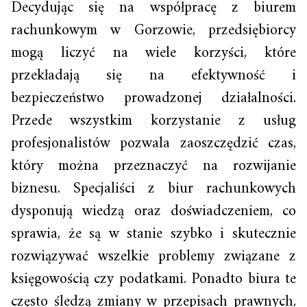
Decydując się na współpracę z biurem
rachunkowym w Gorzowie, przedsiębiorcy
mogą liczyć na wiele korzyści, które
przekładają się na efektywność i
bezpieczeństwo prowadzonej działalności.
Przede wszystkim korzystanie z usług
profesjonalistów pozwala zaoszczędzić czas,
który można przeznaczyć na rozwijanie
biznesu. Specjaliści z biur rachunkowych
dysponują wiedzą oraz doświadczeniem, co
sprawia, że są w stanie szybko i skutecznie
rozwiązywać wszelkie problemy związane z
księgowością czy podatkami. Ponadto biura te
często śledzą zmiany w przepisach prawnych,