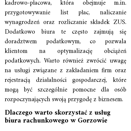
kadrowo-płacowa, która obejmuje m.in.
przygotowywanie list płac, naliczanie
wynagrodzeń oraz rozliczanie składek ZUS.
Dodatkowo biura te często zajmują się
doradztwem podatkowym, co pozwala
klientom na optymalizację obciążeń
podatkowych. Warto również zwrócić uwagę
na usługi związane z zakładaniem firm oraz
rejestracją działalności gospodarczej, które
mogą być szczególnie pomocne dla osób
rozpoczynających swoją przygodę z biznesem.
Dlaczego warto skorzystać z usług
biura rachunkowego w Gorzowie