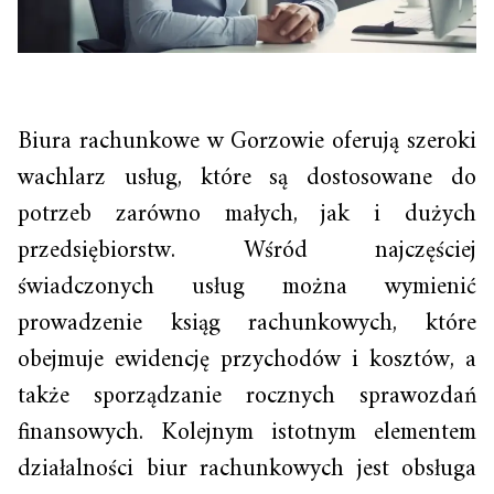
Biura rachunkowe w Gorzowie oferują szeroki
wachlarz usług, które są dostosowane do
potrzeb zarówno małych, jak i dużych
przedsiębiorstw. Wśród najczęściej
świadczonych usług można wymienić
prowadzenie ksiąg rachunkowych, które
obejmuje ewidencję przychodów i kosztów, a
także sporządzanie rocznych sprawozdań
finansowych. Kolejnym istotnym elementem
działalności biur rachunkowych jest obsługa