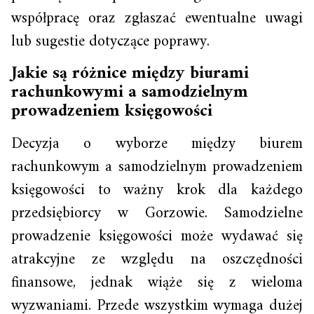
współpracę oraz zgłaszać ewentualne uwagi
lub sugestie dotyczące poprawy.
Jakie są różnice między biurami
rachunkowymi a samodzielnym
prowadzeniem księgowości
Decyzja o wyborze między biurem
rachunkowym a samodzielnym prowadzeniem
księgowości to ważny krok dla każdego
przedsiębiorcy w Gorzowie. Samodzielne
prowadzenie księgowości może wydawać się
atrakcyjne ze względu na oszczędności
finansowe, jednak wiąże się z wieloma
wyzwaniami. Przede wszystkim wymaga dużej