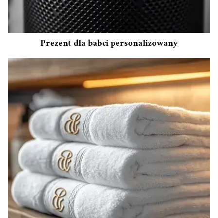
Prezent dla babci personalizowany