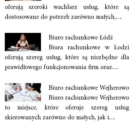
oferują szeroki wachlarz usług, które są
dostosowane do potrzeb zarówno małych,…
Biuro rachunkowe Łódź
Biura rachunkowe w Łodzi
oferują szereg usług, które są niezbędne dla
prawidłowego funkcjonowania firm oraz…
Biuro rachunkowe Wejherowo
Biuro rachunkowe Wejherowo
to miejsce, które oferuje szereg usług
skierowanych zarówno do małych, jak i…