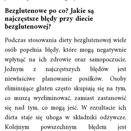
Bezglutenowe po co? Jakie są
najczęstsze błędy przy diecie
bezglutenowej?
Podczas stosowania diety bezglutenowej wiele
osób popełnia błędy, które mogą negatywnie
wpłynąć na ich zdrowie oraz samopoczucie.
Jednym z najczęstszych błędów jest
niewłaściwe planowanie posiłków. Osoby
eliminujące gluten często skupiają się na tym,
co muszą wyeliminować, zamiast zastanowić
się nad tym, co mogą jeść. W rezultacie ich
dieta staje się uboga w składniki odżywcze.
Kolejnym powszechnym błędem jest