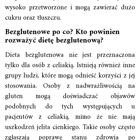
wysoko przetworzone i mogą zawierać dużo
cukru oraz tłuszczu.
Bezglutenowe po co? Kto powinien
rozważyć dietę bezglutenową?
Dieta bezglutenowa nie jest przeznaczona
tylko dla osób z celiakią. Istnieją również inne
grupy ludzi, które mogą odnieść korzyści z jej
stosowania. Osoby z nadwrażliwością na
gluten mogą doświadczać objawów
podobnych do tych występujących u
pacjentów z celiakią, mimo że nie mają
uszkodzeń jelita cienkiego. Takie osoby często
zgłaszają poprawę stanu zdrowia po