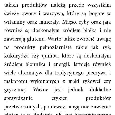
takich produktów należą przede wszystkim
świeże owoce i warzywa, które są bogate w
witaminy oraz minerały. Mięso, ryby oraz jaja
również są doskonałym źródłem białka i nie
zawierają glutenu. Warto także zwrócić uwagę
na produkty pełnoziarniste takie jak ryż,
kukurydza czy quinoa, które są doskonałym
źródłem błonnika i energii. Istnieje również
wiele alternatyw dla tradycyjnego pieczywa i
makaronu wykonanych z mąki ryżowej czy
gryczanej. Ważne jest jednak dokładne
sprawdzanie etykiet produktów
przetworzonych, ponieważ mogą one zawierać