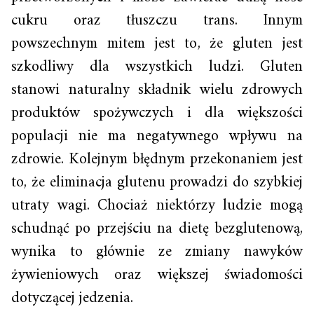
cukru oraz tłuszczu trans. Innym
powszechnym mitem jest to, że gluten jest
szkodliwy dla wszystkich ludzi. Gluten
stanowi naturalny składnik wielu zdrowych
produktów spożywczych i dla większości
populacji nie ma negatywnego wpływu na
zdrowie. Kolejnym błędnym przekonaniem jest
to, że eliminacja glutenu prowadzi do szybkiej
utraty wagi. Chociaż niektórzy ludzie mogą
schudnąć po przejściu na dietę bezglutenową,
wynika to głównie ze zmiany nawyków
żywieniowych oraz większej świadomości
dotyczącej jedzenia.