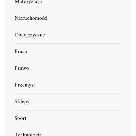
Motoryzacja
Nieruchomości
Obcojęzyczne
Praca
Prawo
Przemysł
Sklepy
Sport
Technologia