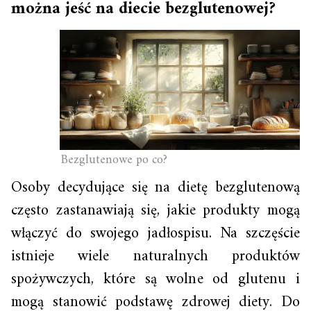
można jeść na diecie bezglutenowej?
Bezglutenowe po co?
Osoby decydujące się na dietę bezglutenową
często zastanawiają się, jakie produkty mogą
włączyć do swojego jadłospisu. Na szczęście
istnieje wiele naturalnych produktów
spożywczych, które są wolne od glutenu i
mogą stanowić podstawę zdrowej diety. Do