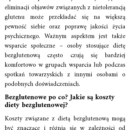
eliminacji objawów związanych z nietolerancją
glutenu może przekładać się na większą
pewność siebie oraz poprawę jakości życia
psychicznego. Ważnym aspektem jest także
wsparcie społeczne – osoby stosujące dietę
bezglutenową często czują się bardziej
komfortowo w grupach wsparcia lub podczas
spotkań towarzyskich z innymi osobami o
podobnych doświadczeniach.
Bezglutenowe po co? Jakie są koszty
diety bezglutenowej?
Koszty związane z dietą bezglutenową mogą
być znaczące i różnią się w zależności od