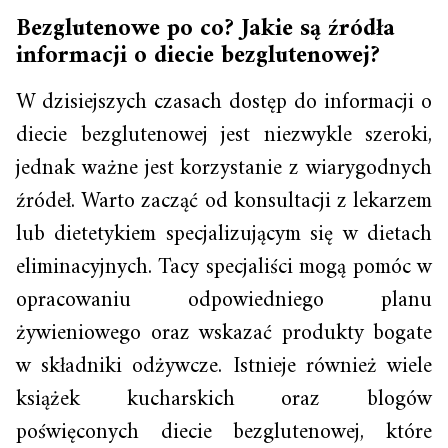
Bezglutenowe po co? Jakie są źródła
informacji o diecie bezglutenowej?
W dzisiejszych czasach dostęp do informacji o
diecie bezglutenowej jest niezwykle szeroki,
jednak ważne jest korzystanie z wiarygodnych
źródeł. Warto zacząć od konsultacji z lekarzem
lub dietetykiem specjalizującym się w dietach
eliminacyjnych. Tacy specjaliści mogą pomóc w
opracowaniu odpowiedniego planu
żywieniowego oraz wskazać produkty bogate
w składniki odżywcze. Istnieje również wiele
książek kucharskich oraz blogów
poświęconych diecie bezglutenowej, które