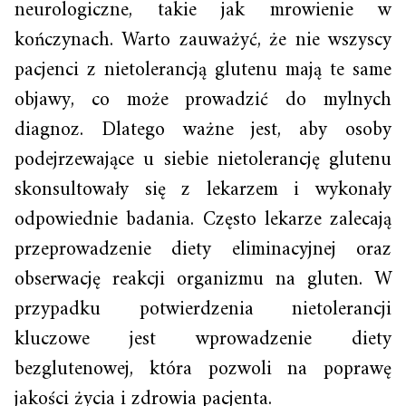
neurologiczne, takie jak mrowienie w
kończynach. Warto zauważyć, że nie wszyscy
pacjenci z nietolerancją glutenu mają te same
objawy, co może prowadzić do mylnych
diagnoz. Dlatego ważne jest, aby osoby
podejrzewające u siebie nietolerancję glutenu
skonsultowały się z lekarzem i wykonały
odpowiednie badania. Często lekarze zalecają
przeprowadzenie diety eliminacyjnej oraz
obserwację reakcji organizmu na gluten. W
przypadku potwierdzenia nietolerancji
kluczowe jest wprowadzenie diety
bezglutenowej, która pozwoli na poprawę
jakości życia i zdrowia pacjenta.