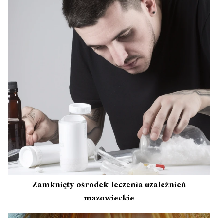
Zamknięty ośrodek leczenia uzależnień
mazowieckie