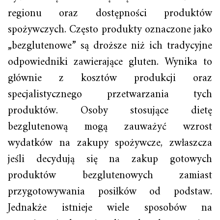
regionu oraz dostępności produktów
spożywczych. Często produkty oznaczone jako
„bezglutenowe” są droższe niż ich tradycyjne
odpowiedniki zawierające gluten. Wynika to
głównie z kosztów produkcji oraz
specjalistycznego przetwarzania tych
produktów. Osoby stosujące dietę
bezglutenową mogą zauważyć wzrost
wydatków na zakupy spożywcze, zwłaszcza
jeśli decydują się na zakup gotowych
produktów bezglutenowych zamiast
przygotowywania posiłków od podstaw.
Jednakże istnieje wiele sposobów na