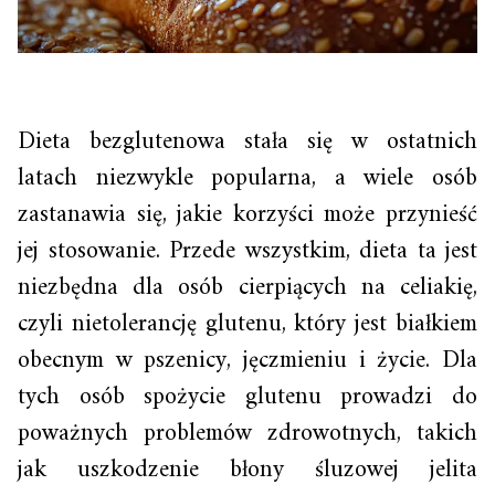
Dieta bezglutenowa stała się w ostatnich
latach niezwykle popularna, a wiele osób
zastanawia się, jakie korzyści może przynieść
jej stosowanie. Przede wszystkim, dieta ta jest
niezbędna dla osób cierpiących na celiakię,
czyli nietolerancję glutenu, który jest białkiem
obecnym w pszenicy, jęczmieniu i życie. Dla
tych osób spożycie glutenu prowadzi do
poważnych problemów zdrowotnych, takich
jak uszkodzenie błony śluzowej jelita