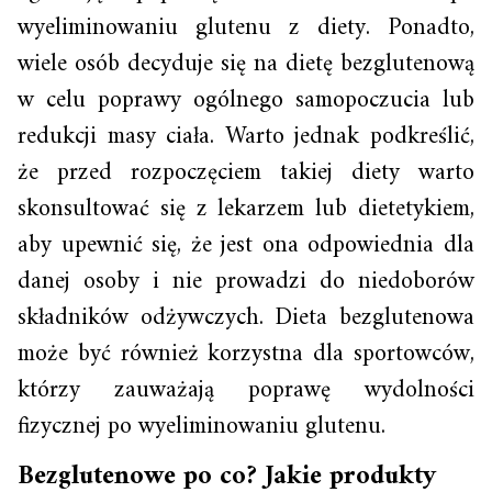
wyeliminowaniu glutenu z diety. Ponadto,
wiele osób decyduje się na dietę bezglutenową
w celu poprawy ogólnego samopoczucia lub
redukcji masy ciała. Warto jednak podkreślić,
że przed rozpoczęciem takiej diety warto
skonsultować się z lekarzem lub dietetykiem,
aby upewnić się, że jest ona odpowiednia dla
danej osoby i nie prowadzi do niedoborów
składników odżywczych. Dieta bezglutenowa
może być również korzystna dla sportowców,
którzy zauważają poprawę wydolności
fizycznej po wyeliminowaniu glutenu.
Bezglutenowe po co? Jakie produkty