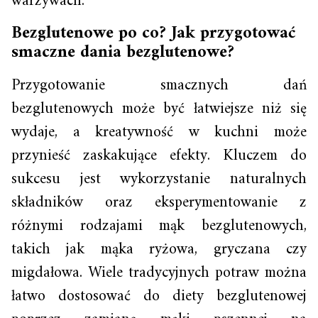
warzywach.
Bezglutenowe po co? Jak przygotować
smaczne dania bezglutenowe?
Przygotowanie smacznych dań
bezglutenowych może być łatwiejsze niż się
wydaje, a kreatywność w kuchni może
przynieść zaskakujące efekty. Kluczem do
sukcesu jest wykorzystanie naturalnych
składników oraz eksperymentowanie z
różnymi rodzajami mąk bezglutenowych,
takich jak mąka ryżowa, gryczana czy
migdałowa. Wiele tradycyjnych potraw można
łatwo dostosować do diety bezglutenowej