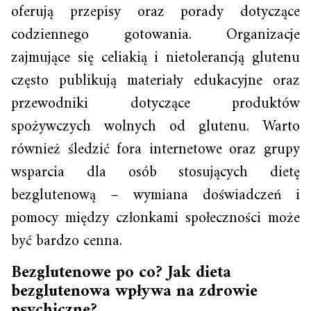
oferują przepisy oraz porady dotyczące
codziennego gotowania. Organizacje
zajmujące się celiakią i nietolerancją glutenu
często publikują materiały edukacyjne oraz
przewodniki dotyczące produktów
spożywczych wolnych od glutenu. Warto
również śledzić fora internetowe oraz grupy
wsparcia dla osób stosujących dietę
bezglutenową – wymiana doświadczeń i
pomocy między członkami społeczności może
być bardzo cenna.
Bezglutenowe po co? Jak dieta
bezglutenowa wpływa na zdrowie
psychiczne?