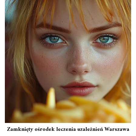
Zamknięty ośrodek leczenia uzależnień Warszawa