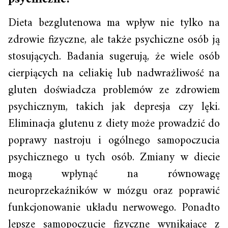
Dieta bezglutenowa ma wpływ nie tylko na
zdrowie fizyczne, ale także psychiczne osób ją
stosujących. Badania sugerują, że wiele osób
cierpiących na celiakię lub nadwrażliwość na
gluten doświadcza problemów ze zdrowiem
psychicznym, takich jak depresja czy lęki.
Eliminacja glutenu z diety może prowadzić do
poprawy nastroju i ogólnego samopoczucia
psychicznego u tych osób. Zmiany w diecie
mogą wpłynąć na równowagę
neuroprzekaźników w mózgu oraz poprawić
funkcjonowanie układu nerwowego. Ponadto
lepsze samopoczucie fizyczne wynikające z