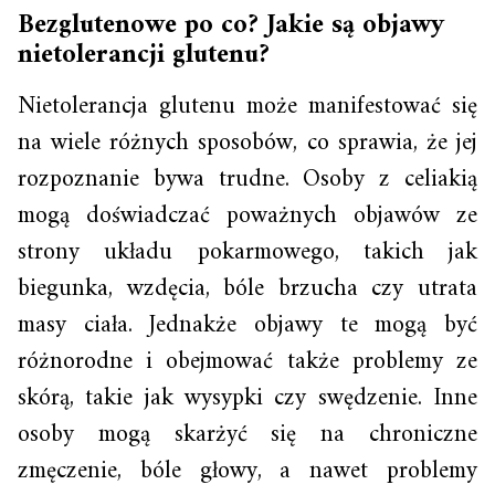
Bezglutenowe po co? Jakie są objawy
nietolerancji glutenu?
Nietolerancja glutenu może manifestować się
na wiele różnych sposobów, co sprawia, że jej
rozpoznanie bywa trudne. Osoby z celiakią
mogą doświadczać poważnych objawów ze
strony układu pokarmowego, takich jak
biegunka, wzdęcia, bóle brzucha czy utrata
masy ciała. Jednakże objawy te mogą być
różnorodne i obejmować także problemy ze
skórą, takie jak wysypki czy swędzenie. Inne
osoby mogą skarżyć się na chroniczne
zmęczenie, bóle głowy, a nawet problemy