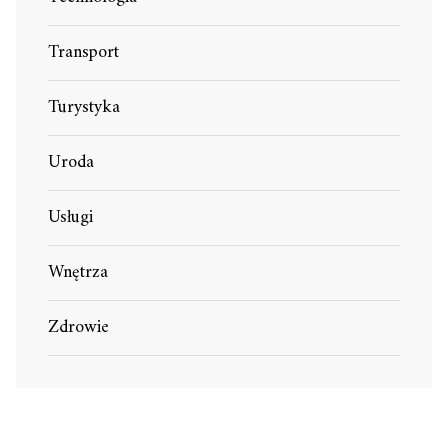
Transport
Turystyka
Uroda
Usługi
Wnętrza
Zdrowie