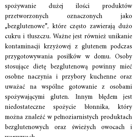
spożywanie dużej ilości produktów
przetworzonych oznaczonych jako
„bezglutenowe”, które często zawierają dużo
cukru i tłuszczu. Ważne jest również unikanie
kontaminacji krzyżowej z glutenem podczas
przygotowywania posiłków w domu. Osoby
stosujące dietę bezglutenową powinny mieć
osobne naczynia i przybory kuchenne oraz
uważać na wspólne gotowanie z osobami
spożywającymi gluten. Innym błędem jest
niedostateczne spożycie błonnika, który
można znaleźć w pełnoziarnistych produktach
bezglutenowych oraz świeżych owocach i