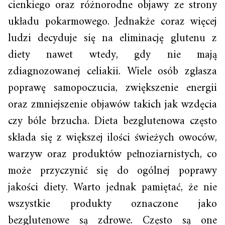
cienkiego oraz różnorodne objawy ze strony
układu pokarmowego. Jednakże coraz więcej
ludzi decyduje się na eliminację glutenu z
diety nawet wtedy, gdy nie mają
zdiagnozowanej celiakii. Wiele osób zgłasza
poprawę samopoczucia, zwiększenie energii
oraz zmniejszenie objawów takich jak wzdęcia
czy bóle brzucha. Dieta bezglutenowa często
składa się z większej ilości świeżych owoców,
warzyw oraz produktów pełnoziarnistych, co
może przyczynić się do ogólnej poprawy
jakości diety. Warto jednak pamiętać, że nie
wszystkie produkty oznaczone jako
bezglutenowe są zdrowe. Często są one