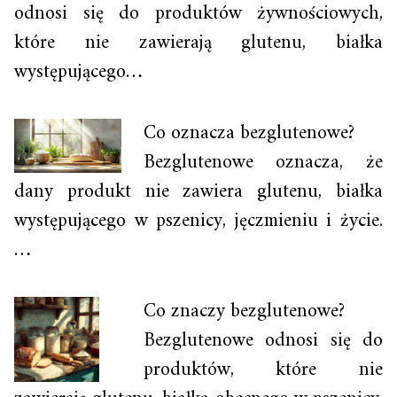
odnosi się do produktów żywnościowych,
które nie zawierają glutenu, białka
występującego…
Co oznacza bezglutenowe?
Bezglutenowe oznacza, że
dany produkt nie zawiera glutenu, białka
występującego w pszenicy, jęczmieniu i życie.
…
Co znaczy bezglutenowe?
Bezglutenowe odnosi się do
produktów, które nie