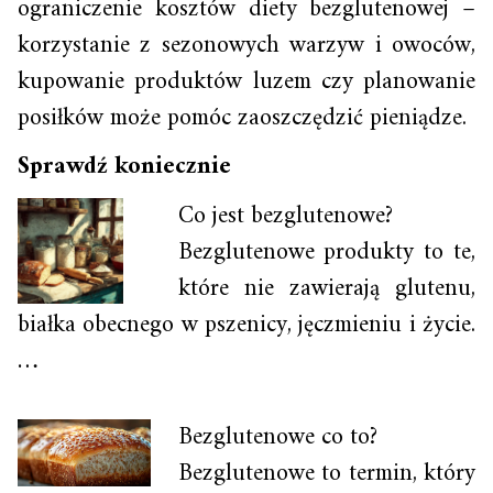
ograniczenie kosztów diety bezglutenowej –
korzystanie z sezonowych warzyw i owoców,
kupowanie produktów luzem czy planowanie
posiłków może pomóc zaoszczędzić pieniądze.
Sprawdź koniecznie
Co jest bezglutenowe?
Bezglutenowe produkty to te,
które nie zawierają glutenu,
białka obecnego w pszenicy, jęczmieniu i życie.
…
Bezglutenowe co to?
Bezglutenowe to termin, który