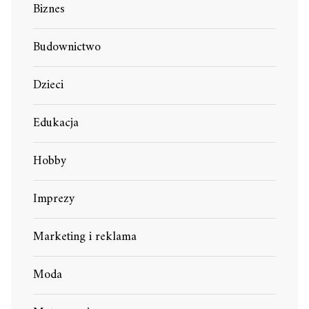
Biznes
Budownictwo
Dzieci
Edukacja
Hobby
Imprezy
Marketing i reklama
Moda