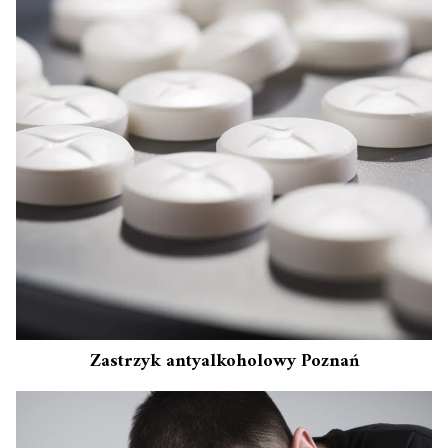
Zastrzyk antyalkoholowy Poznań